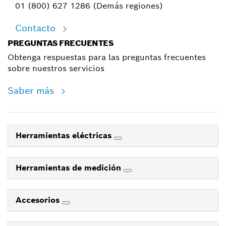
01 (800) 627 1286 (Demás regiones)
Contacto
PREGUNTAS FRECUENTES
Obtenga respuestas para las preguntas frecuentes
sobre nuestros servicios
Saber más
Herramientas eléctricas
Herramientas de medición
Accesorios