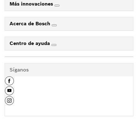
Más innovaciones
Acerca de Bosch
Centro de ayuda
Síganos