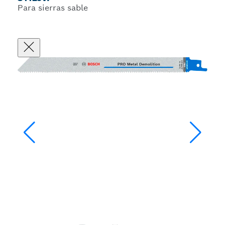
Para sierras sable