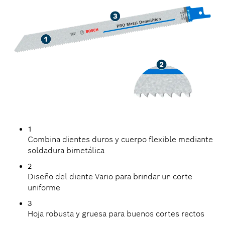
1
Combina dientes duros y cuerpo flexible mediante
soldadura bimetálica
2
Diseño del diente Vario para brindar un corte
uniforme
3
Hoja robusta y gruesa para buenos cortes rectos