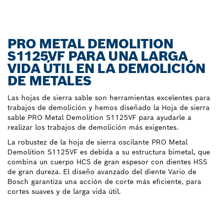
PRO METAL DEMOLITION
S1125VF PARA UNA LARGA
VIDA ÚTIL EN LA DEMOLICIÓN
DE METALES
Las hojas de sierra sable son herramientas excelentes para
trabajos de demolición y hemos diseñado la Hoja de sierra
sable PRO Metal Demolition S1125VF para ayudarle a
realizar los trabajos de demolición más exigentes.
La robustez de la hoja de sierra oscilante PRO Metal
Demolition S1125VF es debida a su estructura bimetal, que
combina un cuerpo HCS de gran espesor con dientes HSS
de gran dureza. El diseño avanzado del diente Vario de
Bosch garantiza una acción de corte más eficiente, para
cortes suaves y de larga vida útil.