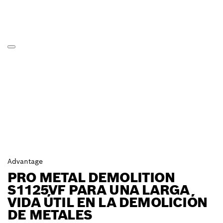
Advantage
PRO METAL DEMOLITION
S1125VF PARA UNA LARGA
VIDA ÚTIL EN LA DEMOLICIÓN
DE METALES