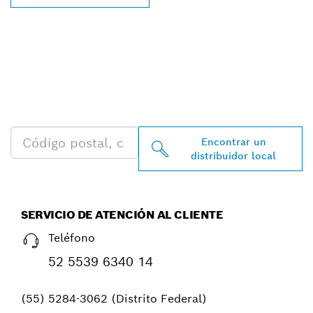
ENCONTRAR AL
DISTRIBUIDOR DE BOSCH
PROFESSIONAL MÁS
CERCANO
Encontrar un
distribuidor local
SERVICIO DE ATENCIÓN AL CLIENTE
Teléfono
52 5539 6340 14
(55) 5284-3062 (Distrito Federal)