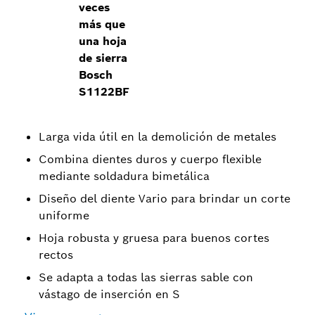
veces
más que
una hoja
de sierra
Bosch
S1122BF
Larga vida útil en la demolición de metales
Combina dientes duros y cuerpo flexible
mediante soldadura bimetálica
Diseño del diente Vario para brindar un corte
uniforme
Hoja robusta y gruesa para buenos cortes
rectos
Se adapta a todas las sierras sable con
vástago de inserción en S