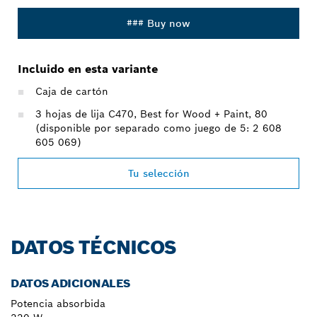
### Buy now
Incluido en esta variante
Caja de cartón
3 hojas de lija C470, Best for Wood + Paint, 80
(disponible por separado como juego de 5: 2 608
605 069)
Tu selección
DATOS TÉCNICOS
DATOS ADICIONALES
Potencia absorbida