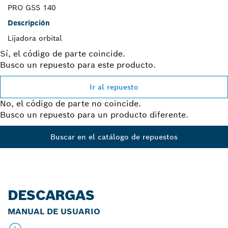
PRO GSS 140
Descripción
Lijadora orbital
Sí, el código de parte coincide.
Busco un repuesto para este producto.
Ir al repuesto
No, el código de parte no coincide.
Busco un repuesto para un producto diferente.
Buscar en el catálogo de repuestos
DESCARGAS
MANUAL DE USUARIO