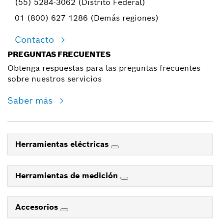
(55) 5284-3062 (Distrito Federal)
01 (800) 627 1286 (Demás regiones)
Contacto
PREGUNTAS FRECUENTES
Obtenga respuestas para las preguntas frecuentes
sobre nuestros servicios
Saber más
Herramientas eléctricas
Herramientas de medición
Accesorios