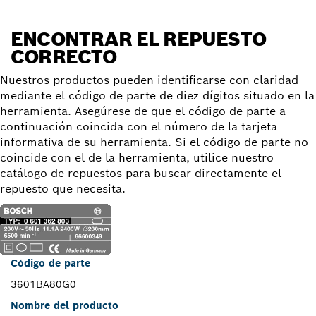
ENCONTRAR EL REPUESTO
CORRECTO
Nuestros productos pueden identificarse con claridad
mediante el código de parte de diez dígitos situado en la
herramienta. Asegúrese de que el código de parte a
continuación coincida con el número de la tarjeta
informativa de su herramienta. Si el código de parte no
coincide con el de la herramienta, utilice nuestro
catálogo de repuestos para buscar directamente el
repuesto que necesita.
Código de parte
3601BA80G0
Nombre del producto