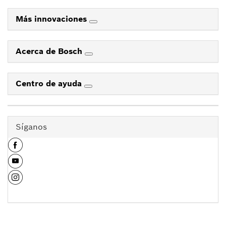
Más innovaciones
Acerca de Bosch
Centro de ayuda
Síganos