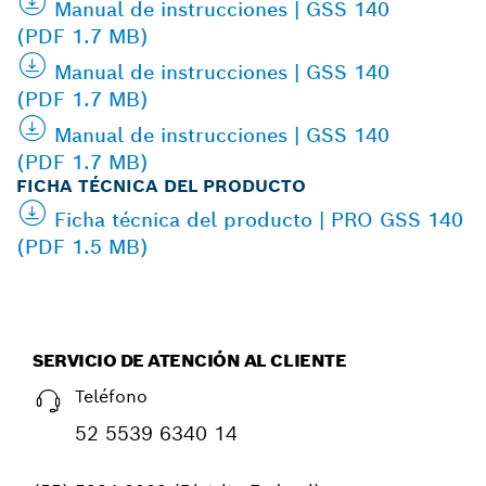
Manual de instrucciones | GSS 140
(PDF 1.7 MB)
Manual de instrucciones | GSS 140
(PDF 1.7 MB)
Manual de instrucciones | GSS 140
(PDF 1.7 MB)
FICHA TÉCNICA DEL PRODUCTO
Ficha técnica del producto | PRO GSS 140
(PDF 1.5 MB)
SERVICIO DE ATENCIÓN AL CLIENTE
Teléfono
52 5539 6340 14