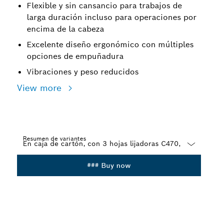
Flexible y sin cansancio para trabajos de
larga duración incluso para operaciones por
encima de la cabeza
Excelente diseño ergonómico con múltiples
opciones de empuñadura
Vibraciones y peso reducidos
View more
Resumen de variantes
Dropdown
### Buy now
closed