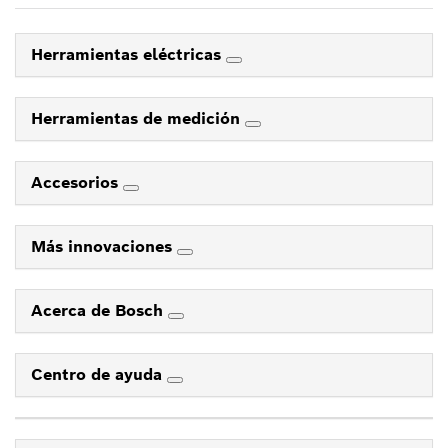
Herramientas eléctricas
Herramientas de medición
Accesorios
Más innovaciones
Acerca de Bosch
Centro de ayuda