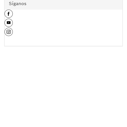
Síganos