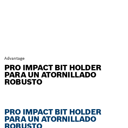
Advantage
PRO IMPACT BIT HOLDER
PARA UN ATORNILLADO
ROBUSTO
PRO IMPACT BIT HOLDER
PARA UN ATORNILLADO
ROBUSTO