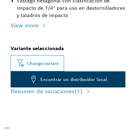
Vástago hexagonal con clasificación de
impacto de 1/4" para uso en destornilladores
y taladros de impacto
View more
Variante seleccionada
Change variant
Encontrar un distribuidor local
Resumen de variaciones
(1)