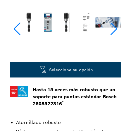
Seleccione su opción
Hasta 15 veces más robusto que un
soporte para puntas estándar Bosch
*
2608522316
Atornillado robusto