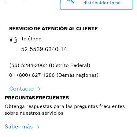
distribuidor local
SERVICIO DE ATENCIÓN AL CLIENTE
Teléfono
52 5539 6340 14
(55) 5284-3062 (Distrito Federal)
01 (800) 627 1286 (Demás regiones)
Contacto
PREGUNTAS FRECUENTES
Obtenga respuestas para las preguntas frecuentes
sobre nuestros servicios
Saber más