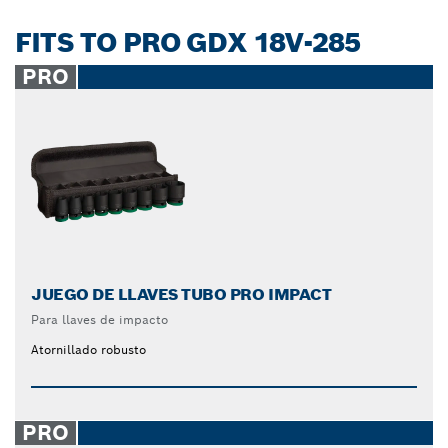
FITS TO PRO GDX 18V-285
PRO
JUEGO DE LLAVES TUBO PRO IMPACT
Para llaves de impacto
Atornillado robusto
PRO