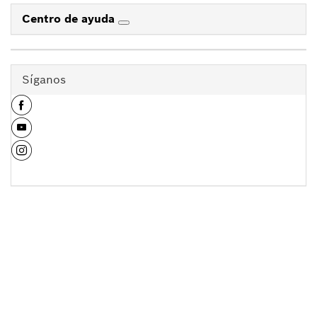
Centro de ayuda
Síganos