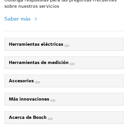
sobre nuestros servicios
Saber más
Herramientas eléctricas
Herramientas de medición
Accesorios
Más innovaciones
Acerca de Bosch