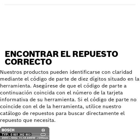
Encontrar un repuesto
ENCONTRAR EL REPUESTO
CORRECTO
Nuestros productos pueden identificarse con claridad
mediante el código de parte de diez dígitos situado en la
herramienta. Asegúrese de que el código de parte a
continuación coincida con el número de la tarjeta
informativa de su herramienta. Si el código de parte no
coincide con el de la herramienta, utilice nuestro
catálogo de repuestos para buscar directamente el
repuesto que necesita.