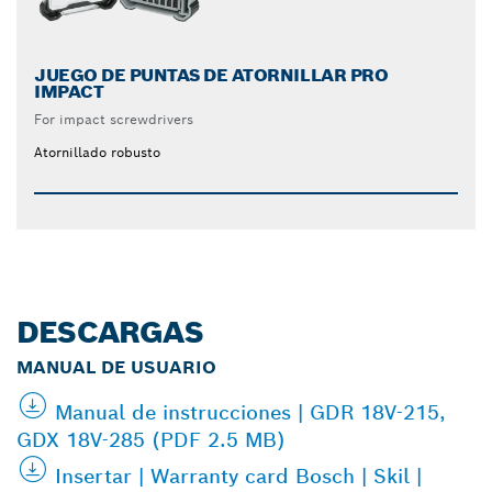
JUEGO DE PUNTAS DE ATORNILLAR PRO
IMPACT
For impact screwdrivers
Atornillado robusto
DESCARGAS
MANUAL DE USUARIO
Manual de instrucciones | GDR 18V-215,
GDX 18V-285 (PDF 2.5 MB)
Insertar | Warranty card Bosch | Skil |