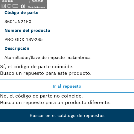
Código de parte
3601JN21E0
Nombre del producto
PRO GDX 18V-285
Descripción
Atornillador/llave de impacto inalámbrica
Sí, el código de parte coincide.
Busco un repuesto para este producto.
Ir al repuesto
No, el código de parte no coincide.
Busco un repuesto para un producto diferente.
Buscar en el catálogo de repuestos