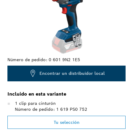
Número de pedido:
0 601 9N2 1E5
Encontrar un distribuidor local
Incluido en esta variante
1 clip para cinturón
Número de pedido: 1 619 PS0 752
Tu selección