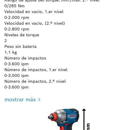
0/285 Nm
Velocidad en vacío, 1.er nivel
0-2.000 rpm
Velocidad en vacío, (2.º nivel)
0-2.800 rpm
Niveles de torque
2
Peso sin batería
1.1 kg
Número de impactos
0-3.600 ipm
Número de impactos, 1.er nivel
0-3.000 ipm
Número de impactos, 2.º nivel
0-3.600 ipm
mostrar más