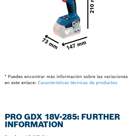
* Puedes encontrar más información sobre las variaciones
en este enlace:
Características técnicas de productos
PRO GDX 18V-285: FURTHER
INFORMATION