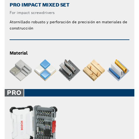
PRO IMPACT MIXED SET
For impact screwdrivers
Atornillado robusto y perforación de precisión en materiales de
construcción
Material
PRO