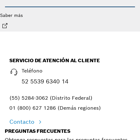
Saber más
SERVICIO DE ATENCIÓN AL CLIENTE
Teléfono
52 5539 6340 14
(55) 5284-3062 (Distrito Federal)
01 (800) 627 1286 (Demás regiones)
Contacto
PREGUNTAS FRECUENTES
Obtenga respuestas para las preguntas frecuentes