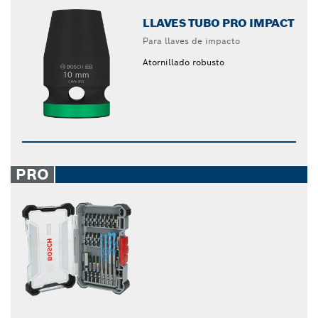
LLAVES TUBO PRO IMPACT
Para llaves de impacto
Atornillado robusto
PRO