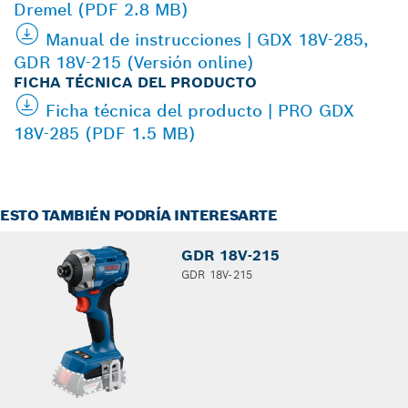
Dremel (PDF 2.8 MB)
Manual de instrucciones | GDX 18V-285,
GDR 18V-215 (Versión online)
FICHA TÉCNICA DEL PRODUCTO
Ficha técnica del producto | PRO GDX
18V-285 (PDF 1.5 MB)
ESTO TAMBIÉN PODRÍA INTERESARTE
GDR 18V-215
GDR 18V-215