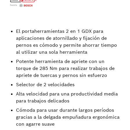
El portaherramientas 2 en 1 GDX para
aplicaciones de atornillado y fijación de
pernos es cómodo y permite ahorrar tiempo
al utilizar una sola herramienta
Potente herramienta de apriete con un
torque de 285 Nm para realizar trabajos de
apriete de tuercas y pernos sin esfuerzo
Selector de 2 velocidades
Alta velocidad para una productividad media
para trabajos delicados
Cómoda para usar durante largos períodos
gracias a la delgada empuñadura ergonómica
con agarre suave