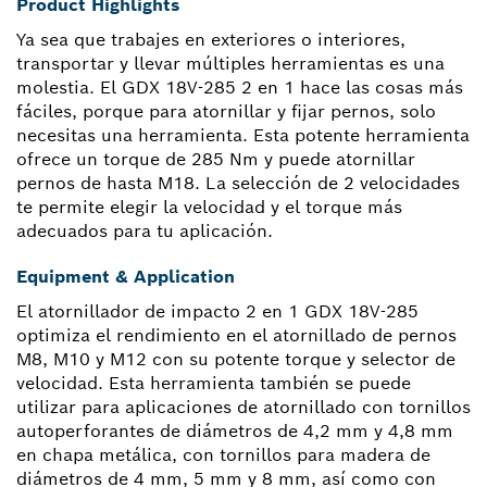
Product Highlights
Ya sea que trabajes en exteriores o interiores,
transportar y llevar múltiples herramientas es una
molestia. El GDX 18V-285 2 en 1 hace las cosas más
fáciles, porque para atornillar y fijar pernos, solo
necesitas una herramienta. Esta potente herramienta
ofrece un torque de 285 Nm y puede atornillar
pernos de hasta M18. La selección de 2 velocidades
te permite elegir la velocidad y el torque más
adecuados para tu aplicación.
Equipment & Application
El atornillador de impacto 2 en 1 GDX 18V-285
optimiza el rendimiento en el atornillado de pernos
M8, M10 y M12 con su potente torque y selector de
velocidad. Esta herramienta también se puede
utilizar para aplicaciones de atornillado con tornillos
autoperforantes de diámetros de 4,2 mm y 4,8 mm
en chapa metálica, con tornillos para madera de
diámetros de 4 mm, 5 mm y 8 mm, así como con