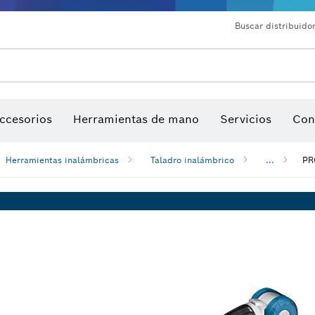
Buscar distribuidor
ccesorios
Herramientas de mano
Servicios
Con
Herramientas inalámbricas
Taladro inalámbrico
...
PR