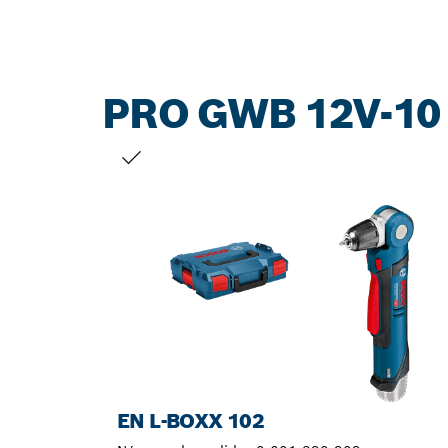
PRO GWB 12V-10
TU SELECCIÓN
EN L-BOXX 102