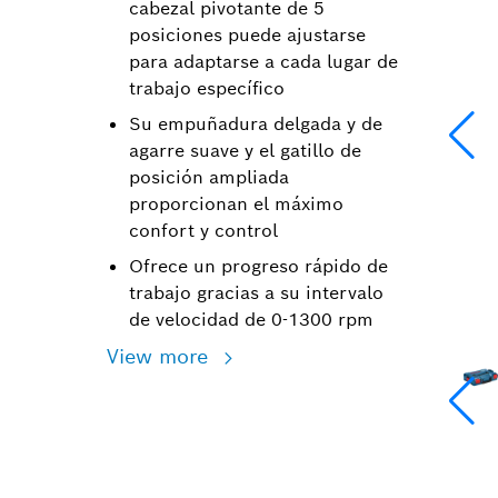
cabezal pivotante de 5
posiciones puede ajustarse
para adaptarse a cada lugar de
trabajo específico
Su empuñadura delgada y de
agarre suave y el gatillo de
posición ampliada
proporcionan el máximo
confort y control
Ofrece un progreso rápido de
trabajo gracias a su intervalo
de velocidad de 0-1300 rpm
View more