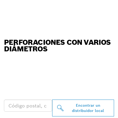
PERFORACIONES CON VARIOS
DIÁMETROS
ENCONTRAR AL
DISTRIBUIDOR DE BOSCH
PROFESSIONAL MÁS
CERCANO
Encontrar un
distribuidor local