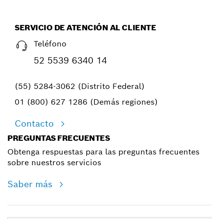
SERVICIO DE ATENCIÓN AL CLIENTE
Teléfono
52 5539 6340 14
(55) 5284-3062 (Distrito Federal)
01 (800) 627 1286 (Demás regiones)
Contacto
PREGUNTAS FRECUENTES
Obtenga respuestas para las preguntas frecuentes
sobre nuestros servicios
Saber más