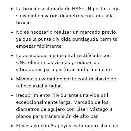
La broca escalonada de HSS-TiN perfora con
suavidad en varios diámetros con una sola
broca
No es necesario realizar un marcado previo,
ya que la punta dividida puntiaguda permite
empezar fácilmente
La acanaladura en espiral rectificada con
CNC elimina las virutas y reduce las
vibraciones para perforar uniformemente
Máxima suavidad de corte conl desbaste de
relieve axial y radial
Recubrimiento TiN durante una vida útil
excepcionalmente larga. Marcado de los
diámetros de agujero con láser. Vástago 3
planos para transmisión de alto par
El vástago con 3 apoyos evita que resbale en