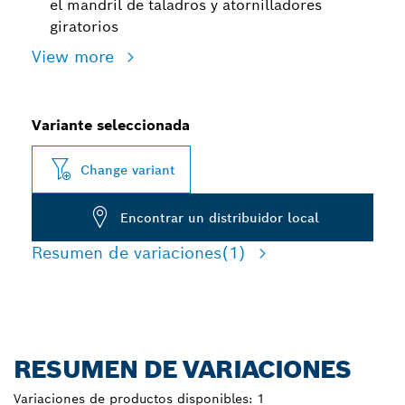
el mandril de taladros y atornilladores
giratorios
View more
Variante seleccionada
Change variant
Encontrar un distribuidor local
Resumen de variaciones
(1)
RESUMEN DE VARIACIONES
Variaciones de productos disponibles:
1