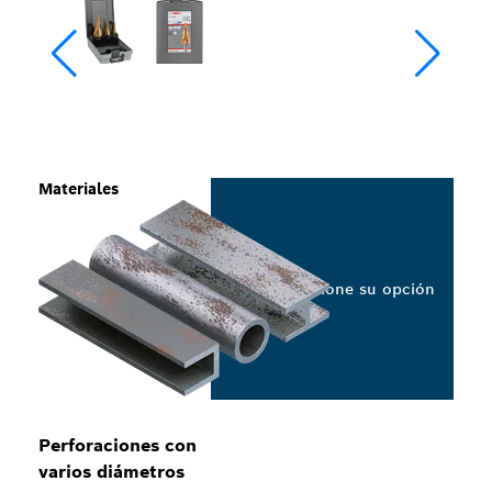
Materiales
Seleccione su opción
Perforaciones con
varios diámetros