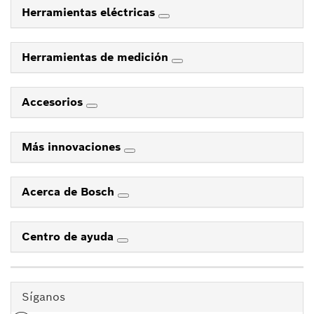
Herramientas eléctricas
Herramientas de medición
Accesorios
Más innovaciones
Acerca de Bosch
Centro de ayuda
Síganos