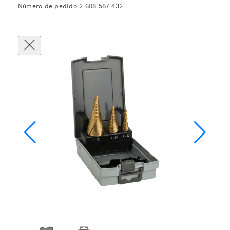
Número de pedido 2 608 587 432