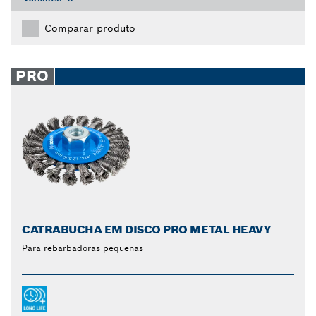
Comparar produto
PRO
CATRABUCHA EM DISCO PRO METAL HEAVY
Para rebarbadoras pequenas