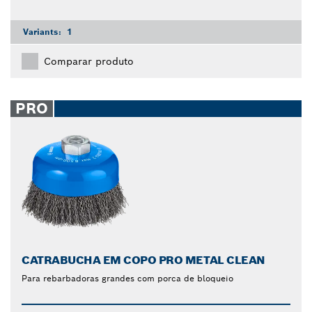
Variants:
1
Comparar produto
PRO
CATRABUCHA EM COPO PRO METAL CLEAN
Para rebarbadoras grandes com porca de bloqueio