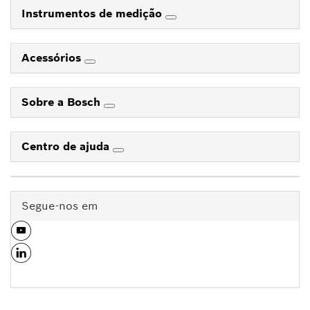
Instrumentos de medição
Acessórios
Sobre a Bosch
Centro de ajuda
Segue-nos em