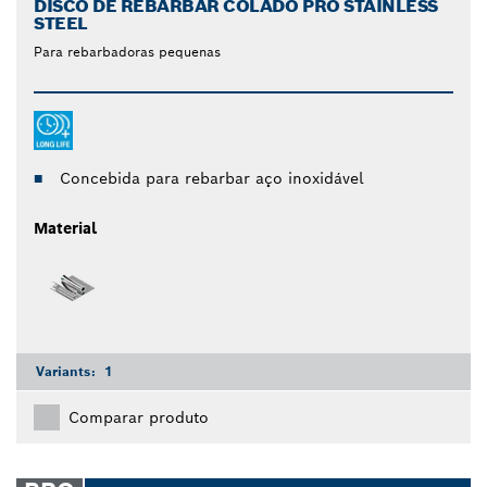
DISCO DE REBARBAR COLADO PRO STAINLESS
STEEL
Para rebarbadoras pequenas
Concebida para rebarbar aço inoxidável
Material
Variants:
1
Comparar produto