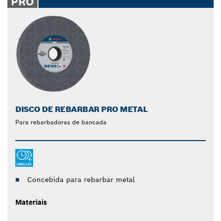
PRO
DISCO DE REBARBAR PRO METAL
Para rebarbadoras de bancada
Concebida para rebarbar metal
Materiais