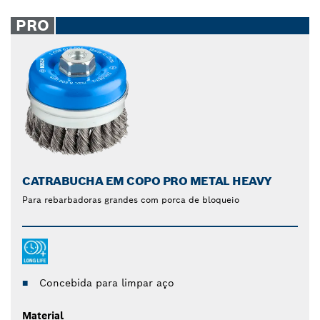
PRO
CATRABUCHA EM COPO PRO METAL HEAVY
Para rebarbadoras grandes com porca de bloqueio
Concebida para limpar aço
Material