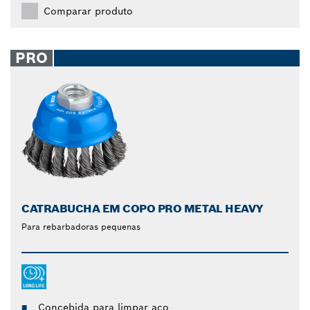
Comparar produto
PRO
CATRABUCHA EM COPO PRO METAL HEAVY
Para rebarbadoras pequenas
Concebida para limpar aço