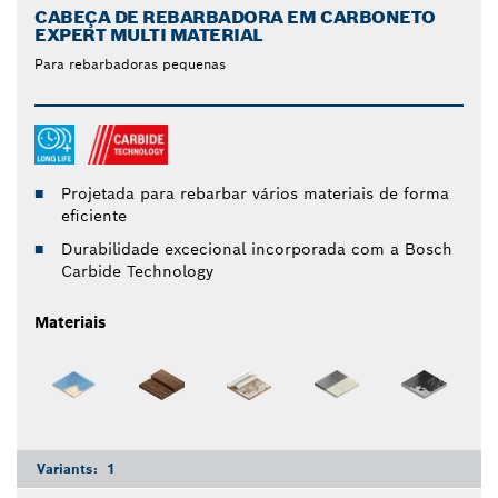
CABEÇA DE REBARBADORA EM CARBONETO
EXPERT MULTI MATERIAL
Para rebarbadoras pequenas
Projetada para rebarbar vários materiais de forma
eficiente
Durabilidade excecional incorporada com a Bosch
Carbide Technology
Materiais
Variants:
1