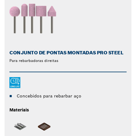
CONJUNTO DE PONTAS MONTADAS PRO STEEL
Para rebarbadoras direitas
Concebidos para rebarbar aço
Materiais