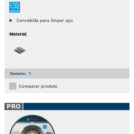
Concebida para limpar aço
Material
Variants:
1
Comparar produto
PRO