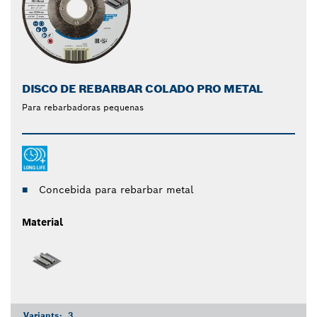
DISCO DE REBARBAR COLADO PRO METAL
Para rebarbadoras pequenas
Concebida para rebarbar metal
Material
Variants:
3