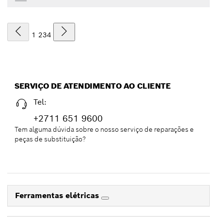
1
2
3
4
SERVIÇO DE ATENDIMENTO AO CLIENTE
Tel:
+2711 651 9600
Tem alguma dúvida sobre o nosso serviço de reparações e
peças de substituição?
Ferramentas elétricas