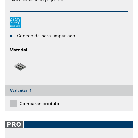
Concebida para limpar aço
Material
Variants:
1
Comparar produto
PRO