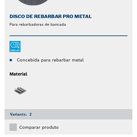
DISCO DE REBARBAR PRO METAL
Para rebarbadoras de bancada
Concebida para rebarbar metal
Material
Variants:
2
Comparar produto