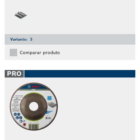
Variants:
3
Comparar produto
PRO