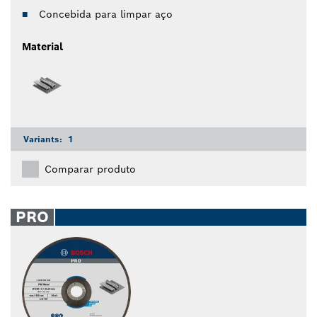
Concebida para limpar aço
Material
Variants:
1
Comparar produto
PRO