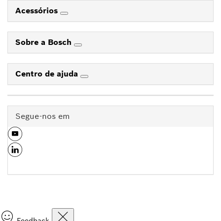
Acessórios
Sobre a Bosch
Centro de ajuda
Segue-nos em
Feedback