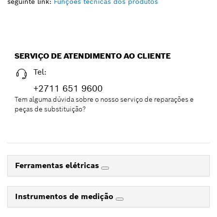
seguinte link:
Funções técnicas dos produtos
SERVIÇO DE ATENDIMENTO AO CLIENTE
Tel:
+2711 651 9600
Tem alguma dúvida sobre o nosso serviço de reparações e
peças de substituição?
Ferramentas elétricas
Instrumentos de medição