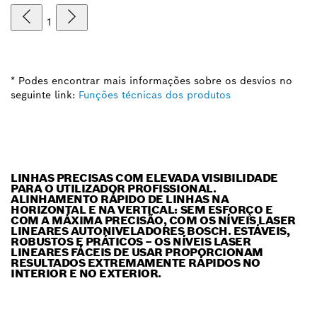
1
* Podes encontrar mais informações sobre os desvios no
seguinte link:
Funções técnicas dos produtos
LINHAS PRECISAS COM ELEVADA VISIBILIDADE
PARA O UTILIZADOR PROFISSIONAL.
ALINHAMENTO RÁPIDO DE LINHAS NA
HORIZONTAL E NA VERTICAL: SEM ESFORÇO E
COM A MÁXIMA PRECISÃO, COM OS NÍVEIS LASER
LINEARES AUTONIVELADORES BOSCH. ESTÁVEIS,
ROBUSTOS E PRÁTICOS – OS NÍVEIS LASER
LINEARES FÁCEIS DE USAR PROPORCIONAM
RESULTADOS EXTREMAMENTE RÁPIDOS NO
INTERIOR E NO EXTERIOR.