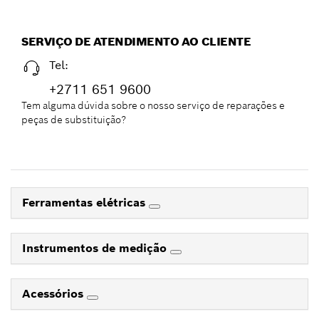
SERVIÇO DE ATENDIMENTO AO CLIENTE
Tel:
+2711 651 9600
Tem alguma dúvida sobre o nosso serviço de reparações e
peças de substituição?
Ferramentas elétricas
Instrumentos de medição
Acessórios