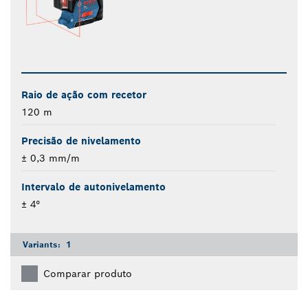
Raio de ação com recetor
120 m
Precisão de nivelamento
± 0,3 mm/m
Intervalo de autonivelamento
± 4°
Variants:
1
Comparar produto