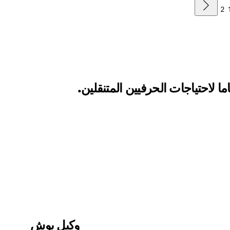
2
ا لاحتياجات الحرفيين المتنقلين.
وكيل بوش