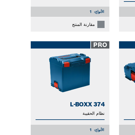
الأنواع:
1
مقارنة المنتج
PRO
L-BOXX 374
نظام الحقيبة
الأنواع:
1