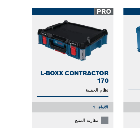
PRO
L-BOXX CONTRACTOR
170
نظام الحقيبة
الأنواع:
1
مقارنة المنتج