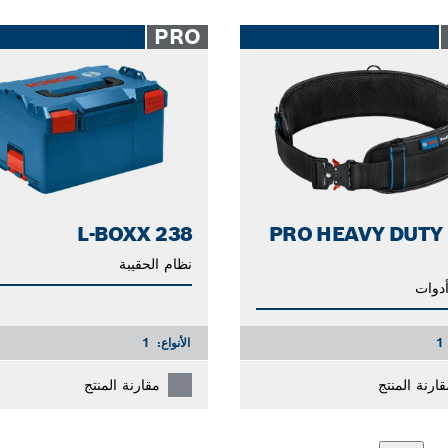
PRO
حزام PRO HEAVY DUTY
L-BOXX 238
نظام الحقيبة
أدوات
1
الأنواع:
1
قارنة المنتج
مقارنة المنتج