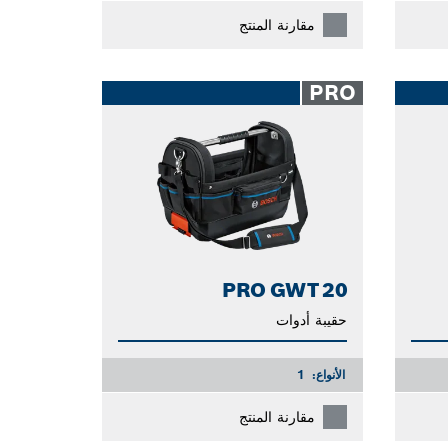
مقارنة المنتج
PRO
PRO GWT 20
حقيبة أدوات
الأنواع:
1
مقارنة المنتج