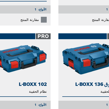
1
الأنواع:
1
قارنة المنتج
مقارنة المنتج
PRO
L-BOXX
L-BOXX 102
حقيبة
نظام الحقيبة
1
الأنواع:
1