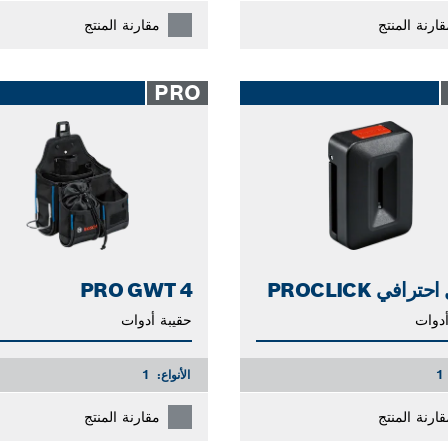
قارنة المنتج
مقارنة المنتج
PRO
ترافي PROCLICK
PRO GWT 4
أدوات
حقيبة أدوات
1
الأنواع:
1
قارنة المنتج
مقارنة المنتج