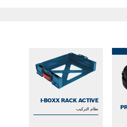
I-BOXX RACK ACTIVE
PR
نظام التركيب