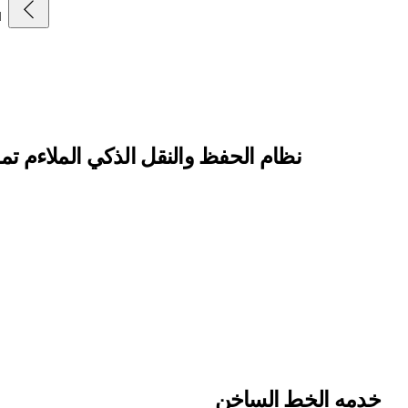
1
نظام الحفظ والنقل الذكي الملاءم تمام
خدمه الخط الساخن