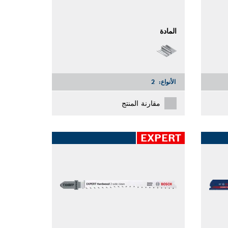
المادة
الأنواع:
2
مقارنة المنتج
EXPERT