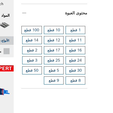
ch
محتوى العبوة
المواد
1 قطع
10 قطع
100 قطع
11 قطع
12 قطع
14 قطع
الأنواع:
16 قطع
17 قطع
2 قطع
م
24 قطع
25 قطع
3 قطع
PERT
30 قطع
5 قطع
50 قطع
8 قطع
9 قطع