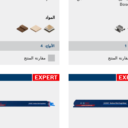
Bos
المواد
1
الأنواع:
4
قارنة المنتج
مقارنة المنتج
EXPERT
EX