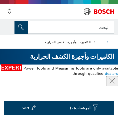
البحث
...
الكاميرات وأجهزة الكشف الحرارية
الكاميرات وأجهزة الكشف الحرارية
EXPERT
Power Tools and Measuring Tools are only available
.
through qualified
dealers
المرشحات
(٠)
Sort
Dropdown