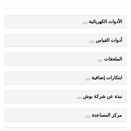
الأدوات الكهربائية
أدوات القياس
الملحقات
ابتكارات إضافية
نبذة عن شركة بوش
مركز المساعدة