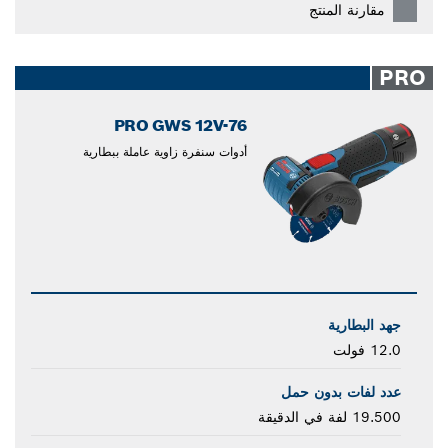
مقارنة المنتج
PRO
PRO GWS 12V-76
أدوات سنفرة زاوية عاملة ببطارية
جهد البطارية
12.0 فولت
عدد لفات بدون حمل
19.500 لفة في الدقيقة