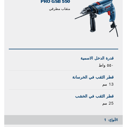
PRO GSB 550
مثقاب مطرقي
قدرة الدخل الاسمية
٥٥٠ واط
قطر الثقب في الخرسانة
13 مم
قطر الثقب في الخشب
25 مم
الأنواع:
1