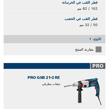
قطر الثقب في الخرسانة
162 / 82 مم
قطر الثقب في الخشب
50 / 32 مم
الأنواع:
1
مقارنة المنتج
PRO
PRO GSB 21-2 RE
مثقاب مطرقي