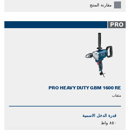
مقارنة المنتج
PRO
PRO HEAVY DUTY GBM 1600 RE
مثقاب
قدرة الدخل الاسمية
٨٥٠ واط