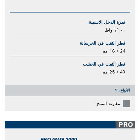
قدرة الدخل الاسمية
١٬١٠٠ واط
قطر الثقب في الخرسانة
24 / 16 مم
قطر الثقب في الخشب
40 / 25 مم
الأنواع:
1
مقارنة المنتج
PRO
PRO GWS 1400