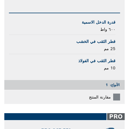
قدرة الدخل الاسمية
٦٠٠ واط
قطر الثقب في الخشب
25 مم
قطر الثقب في الفولاذ
10 مم
الأنواع:
1
مقارنة المنتج
PRO