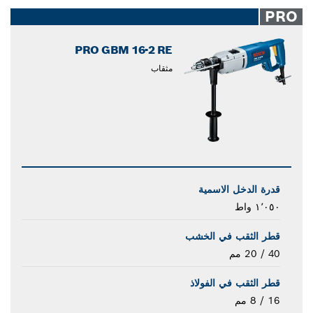
closed
PRO
PRO GBM 16-2 RE
مثقاب
قدرة الدخل الاسمية
١٬٠٥٠ واط
قطر الثقب في الخشب
40 / 20 مم
قطر الثقب في الفولاذ
16 / 8 مم