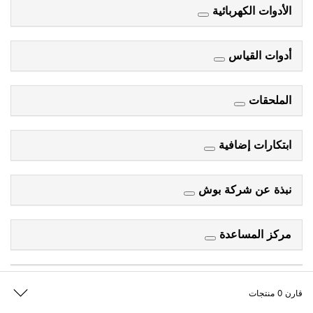
الأدوات الكهربائية
أدوات القياس
الملحقات
ابتكارات إضافية
نبذة عن شركة بوش
مركز المساعدة
قارن
0
منتجات