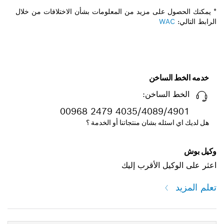
* يمكنك الحصول على مزيد من المعلومات بشأن الاختلافات من خلال
الرابط التالي:
WAC
خدمه الخط الساخن
الخط الساخن:
00968 2479 4035/4089/4901
هل لديك اي اسئله بشان منتجاتنا أو الخدمة ؟
وكيل بوش
اعثر على الوكيل الأقرب إليك
تعلم المزيد