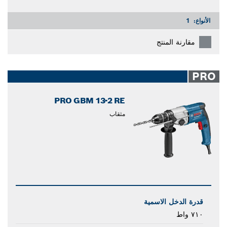
الأنواع:
1
مقارنة المنتج
PRO
PRO GBM 13-2 RE
مثقاب
قدرة الدخل الاسمية
٧١٠ واط