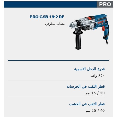
PRO
PRO GSB 19-2 RE
مثقاب مطرقي
قدرة الدخل الاسمية
٨٥٠ واط
قطر الثقب في الخرسانة
20 / 15 مم
قطر الثقب في الخشب
40 / 25 مم