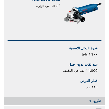
أداة السنفرة الزاوية
قدرة الدخل الاسمية
١٬٤٠٠ واط
عدد لفات بدون حمل
11.000 لفة في الدقيقة
قطر القرص
١٢٥ مم
الأنواع:
1