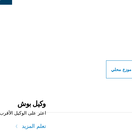
ات بوش الاحترافية بالق
موزع محلي
وكيل بوش
اعثر على الوكيل الأقرب 
تعلم المزيد