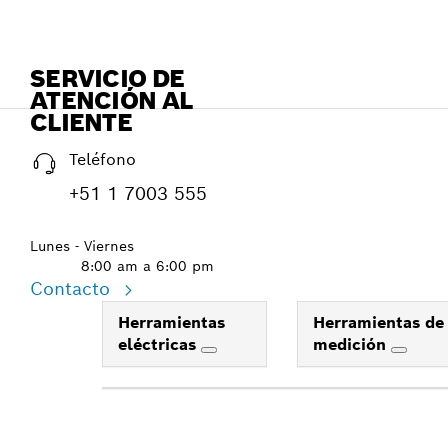
SERVICIO DE
ATENCIÓN AL
CLIENTE
Teléfono
+51 1 7003 555
Lunes - Viernes
8:00 am a 6:00 pm
Contacto
Herramientas
Herramientas de
eléctricas
medición