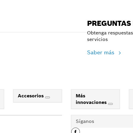
PREGUNTAS
Obtenga respuestas 
servicios
Saber más
Accesorios
Más
innovaciones
Síganos