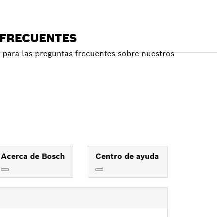
 FRECUENTES
para las preguntas frecuentes sobre nuestros
Acerca de Bosch
Centro de ayuda