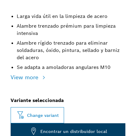
Larga vida útil en la limpieza de acero
Alambre trenzado prémium para limpieza
intensiva
Alambre rígido trenzado para eliminar
soldaduras, óxido, pintura, sellado y barniz
del acero
Se adapta a amoladoras angulares M10
View more
Variante seleccionada
Change variant
Encontrar un distribuidor local