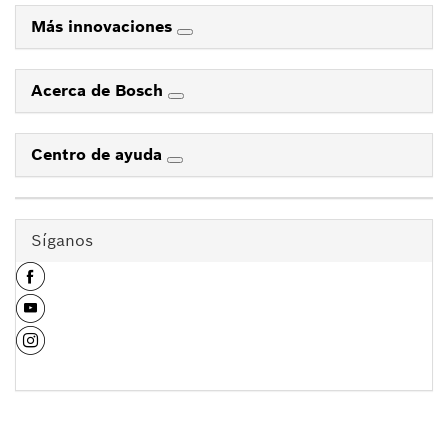
Más innovaciones
Acerca de Bosch
Centro de ayuda
Síganos