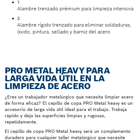
1
Alambre trenzado prémium para limpieza intensiva
2
Alambre rígido trenzado para eliminar soldaduras,
óxido, pintura, sellado y barniz del acero
PRO METAL HEAVY PARA
LARGA VIDA ÚTIL EN LA
LIMPIEZA DE ACERO
¿Eres un trabajador metalúrgico que necesita limpiar acero
de forma eficaz? El cepillo de copa PRO Metal heavy es un
accesorio de larga vida útil ideal para el trabajo. Trabaja
rápido y deja las superficies limpias y rugosas,
repetidamente.
El cepillo de copa PRO Metal heavy será un complemento
duradero para cualquier taller metalúrgico que necesite