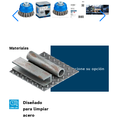
Materiales
Seleccione su opción
Diseñado
para limpiar
acero