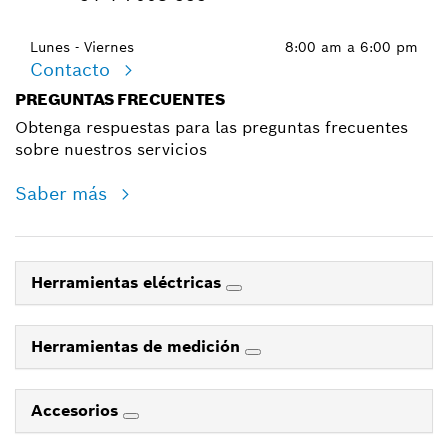
Lunes - Viernes
8:00 am a 6:00 pm
Contacto
PREGUNTAS FRECUENTES
Obtenga respuestas para las preguntas frecuentes
sobre nuestros servicios
Saber más
Herramientas eléctricas
Herramientas de medición
Accesorios