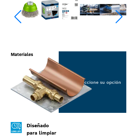
Materiales
Seleccione su opción
Diseñado
para limpiar