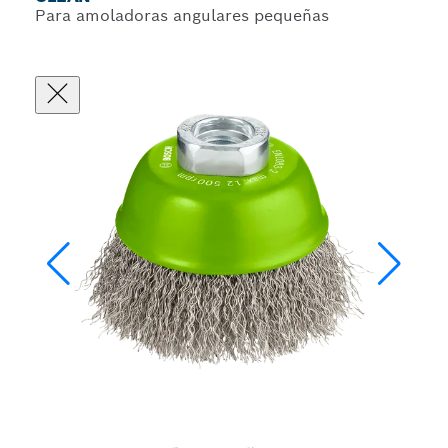
Para amoladoras angulares pequeñas