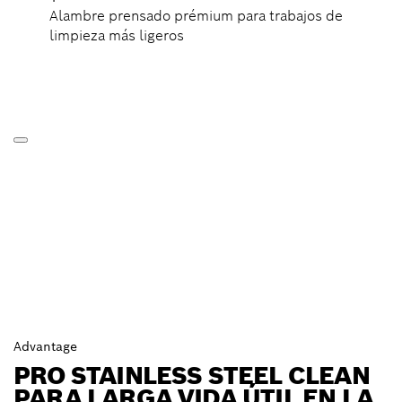
Alambre prensado prémium para trabajos de
limpieza más ligeros
Advantage
PRO STAINLESS STEEL CLEAN
PARA LARGA VIDA ÚTIL EN LA