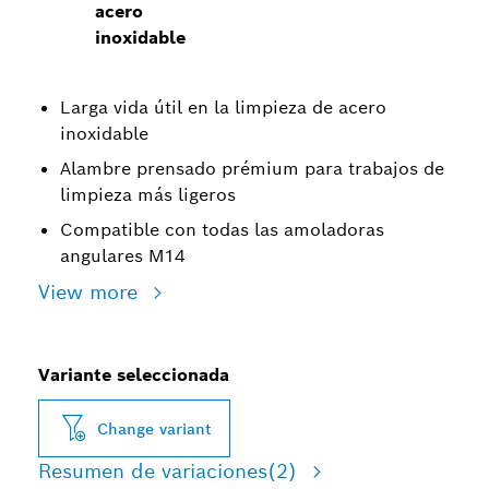
acero
inoxidable
Larga vida útil en la limpieza de acero
inoxidable
Alambre prensado prémium para trabajos de
limpieza más ligeros
Compatible con todas las amoladoras
angulares M14
View more
Variante seleccionada
Change variant
Resumen de variaciones
(2)