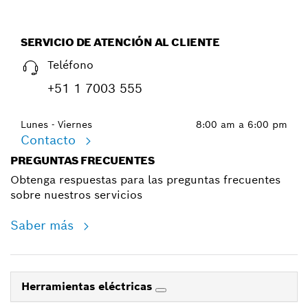
SERVICIO DE ATENCIÓN AL CLIENTE
Teléfono
+51 1 7003 555
Lunes - Viernes
8:00 am a 6:00 pm
Contacto
PREGUNTAS FRECUENTES
Obtenga respuestas para las preguntas frecuentes
sobre nuestros servicios
Saber más
Herramientas eléctricas