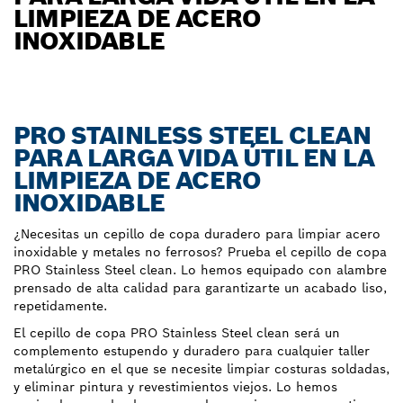
LIMPIEZA DE ACERO
INOXIDABLE
PRO STAINLESS STEEL CLEAN
PARA LARGA VIDA ÚTIL EN LA
LIMPIEZA DE ACERO
INOXIDABLE
¿Necesitas un cepillo de copa duradero para limpiar acero
inoxidable y metales no ferrosos? Prueba el cepillo de copa
PRO Stainless Steel clean. Lo hemos equipado con alambre
prensado de alta calidad para garantizarte un acabado liso,
repetidamente.
El cepillo de copa PRO Stainless Steel clean será un
complemento estupendo y duradero para cualquier taller
metalúrgico en el que se necesite limpiar costuras soldadas,
y eliminar pintura y revestimientos viejos. Lo hemos