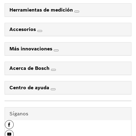
Herramientas de medición
Accesorios
Más innovaciones
Acerca de Bosch
Centro de ayuda
Síganos