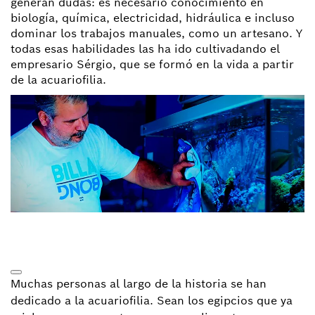
generan dudas: es necesario conocimiento en
biología, química, electricidad, hidráulica e incluso
dominar los trabajos manuales, como un artesano. Y
todas esas habilidades las ha ido cultivadando el
empresario Sérgio, que se formó en la vida a partir
de la acuariofilia.
Muchas personas al largo de la historia se han
dedicado a la acuariofilia. Sean los egipcios que ya