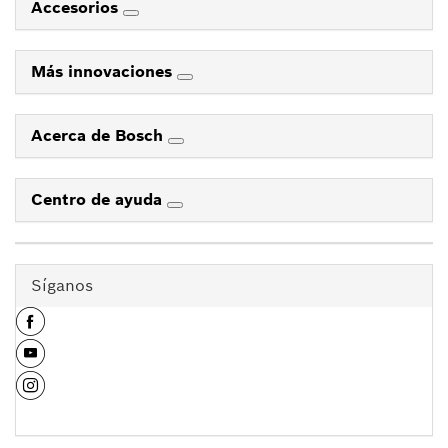
Accesorios
Más innovaciones
Acerca de Bosch
Centro de ayuda
Síganos