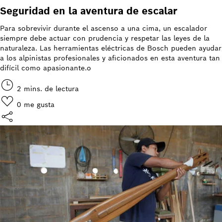
Seguridad en la aventura de escalar
Para sobrevivir durante el ascenso a una cima, un escalador
siempre debe actuar con prudencia y respetar las leyes de la
naturaleza. Las herramientas eléctricas de Bosch pueden ayudar
a los alpinistas profesionales y aficionados en esta aventura tan
difícil como apasionante.o
2 mins. de lectura
0
me gusta