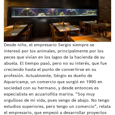
Desde niño, el empresario Sergio siempre se
interesó por los animales, principalmente por los
peces que vivían en los lagos de la hacienda de su
abuela. El tiempo pasó, pero no su interés, que fue
creciendo hasta el punto de convertirse en su
profesión. Actualmente, Sérgio es dueño de
Aquaricamp, un comercio que surgió en 1990 en
sociedad con su hermano, y desde entonces es
especialista en acuariofilia marina. “Soy muy
orgulloso de mi vida, pues vengo de abajo. No tengo
estudios superiores, pero tengo un comercio”, relata
el empresario, que empezó a desarrollar proyectos