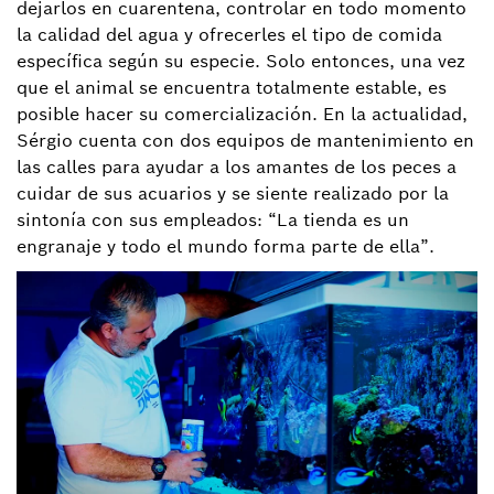
dejarlos en cuarentena, controlar en todo momento
la calidad del agua y ofrecerles el tipo de comida
específica según su especie. Solo entonces, una vez
que el animal se encuentra totalmente estable, es
posible hacer su comercialización. En la actualidad,
Sérgio cuenta con dos equipos de mantenimiento en
las calles para ayudar a los amantes de los peces a
cuidar de sus acuarios y se siente realizado por la
sintonía con sus empleados: “La tienda es un
engranaje y todo el mundo forma parte de ella”.