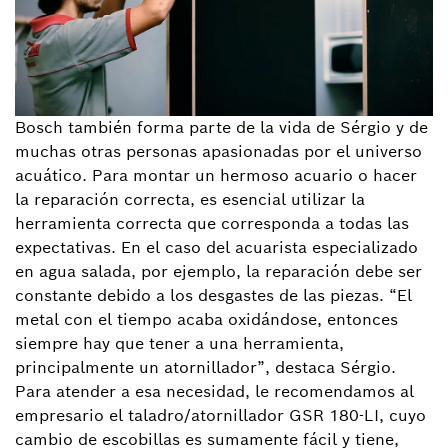
Bosch también forma parte de la vida de Sérgio y de
muchas otras personas apasionadas por el universo
acuático. Para montar un hermoso acuario o hacer
la reparación correcta, es esencial utilizar la
herramienta correcta que corresponda a todas las
expectativas. En el caso del acuarista especializado
en agua salada, por ejemplo, la reparación debe ser
constante debido a los desgastes de las piezas. “El
metal con el tiempo acaba oxidándose, entonces
siempre hay que tener a una herramienta,
principalmente un atornillador”, destaca Sérgio.
Para atender a esa necesidad, le recomendamos al
empresario el taladro/atornillador GSR 180-LI, cuyo
cambio de escobillas es sumamente fácil y tiene,