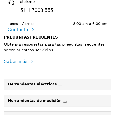
Teléfono
+51 1 7003 555
Lunes - Viernes
8:00 am a 6:00 pm
Contacto
PREGUNTAS FRECUENTES
Obtenga respuestas para las preguntas frecuentes
sobre nuestros servicios
Saber más
Herramientas eléctricas
Herramientas de medición