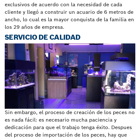
exclusivos de acuerdo con la necesidad de cada
cliente y llegó a construir un acuario de 6 metros de
ancho, lo cual es la mayor conquista de la familia en
los 29 años de empresa.
SERVICIO DE CALIDAD
Sin embargo, el proceso de creación de los peces no
es nada fácil: es necesario mucha paciencia y
dedicación para que el trabajo tenga éxito. Despues
del proceso de importación de los peces, hay que