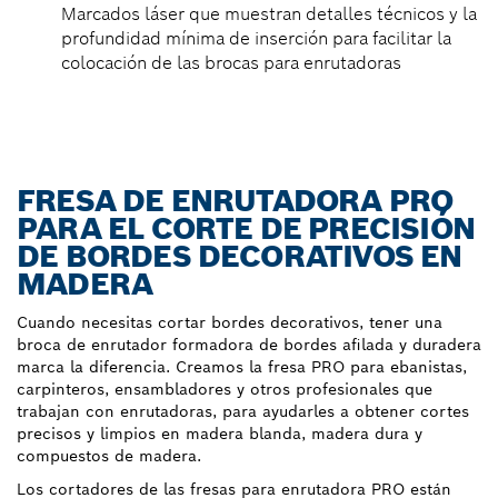
Marcados láser que muestran detalles técnicos y la
profundidad mínima de inserción para facilitar la
colocación de las brocas para enrutadoras
FRESA DE ENRUTADORA PRO
PARA EL CORTE DE PRECISIÓN
DE BORDES DECORATIVOS EN
MADERA
Cuando necesitas cortar bordes decorativos, tener una
broca de enrutador formadora de bordes afilada y duradera
marca la diferencia. Creamos la fresa PRO para ebanistas,
carpinteros, ensambladores y otros profesionales que
trabajan con enrutadoras, para ayudarles a obtener cortes
precisos y limpios en madera blanda, madera dura y
compuestos de madera.
Los cortadores de las fresas para enrutadora PRO están