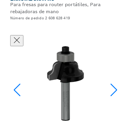
Para fresas para router portátiles, Para
rebajadoras de mano
Número de pedido 2 608 628 419