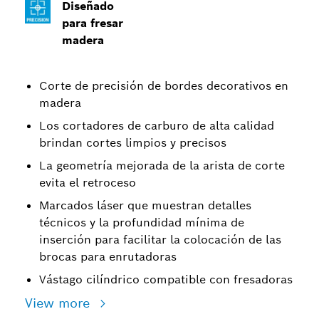
Diseñado
para fresar
madera
Corte de precisión de bordes decorativos en
madera
Los cortadores de carburo de alta calidad
brindan cortes limpios y precisos
La geometría mejorada de la arista de corte
evita el retroceso
Marcados láser que muestran detalles
técnicos y la profundidad mínima de
inserción para facilitar la colocación de las
brocas para enrutadoras
Vástago cilíndrico compatible con fresadoras
View more