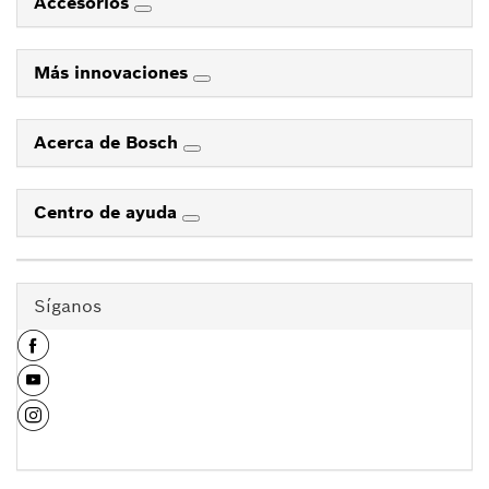
Accesorios
Más innovaciones
Acerca de Bosch
Centro de ayuda
Síganos