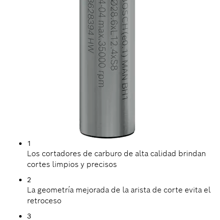
1
Los cortadores de carburo de alta calidad brindan
cortes limpios y precisos
2
La geometría mejorada de la arista de corte evita el
retroceso
3