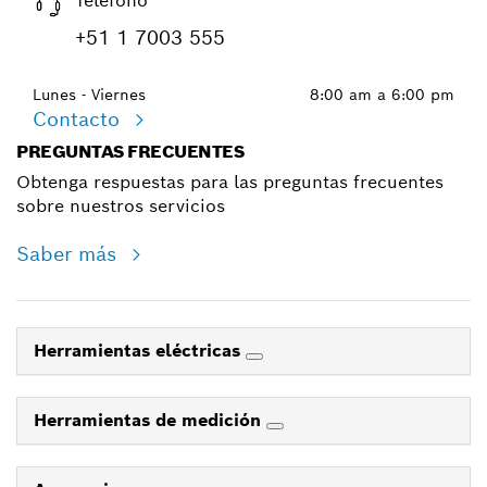
Teléfono
+51 1 7003 555
Lunes - Viernes
8:00 am a 6:00 pm
Contacto
PREGUNTAS FRECUENTES
Obtenga respuestas para las preguntas frecuentes
sobre nuestros servicios
Saber más
Herramientas eléctricas
Herramientas de medición