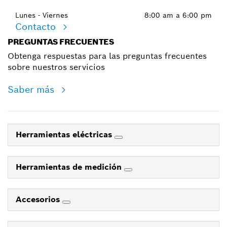
Lunes - Viernes
8:00 am a 6:00 pm
Contacto
PREGUNTAS FRECUENTES
Obtenga respuestas para las preguntas frecuentes
sobre nuestros servicios
Saber más
Herramientas eléctricas
Herramientas de medición
Accesorios