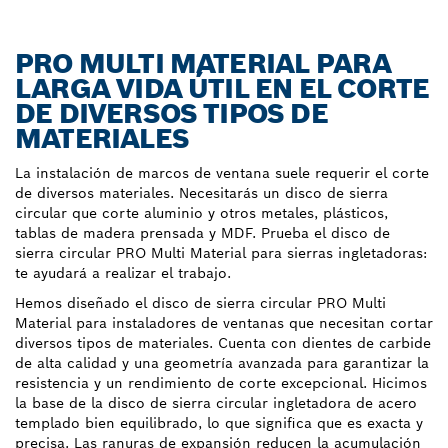
PRO MULTI MATERIAL PARA
LARGA VIDA ÚTIL EN EL CORTE
DE DIVERSOS TIPOS DE
MATERIALES
La instalación de marcos de ventana suele requerir el corte
de diversos materiales. Necesitarás un disco de sierra
circular que corte aluminio y otros metales, plásticos,
tablas de madera prensada y MDF. Prueba el disco de
sierra circular PRO Multi Material para sierras ingletadoras:
te ayudará a realizar el trabajo.
Hemos diseñado el disco de sierra circular PRO Multi
Material para instaladores de ventanas que necesitan cortar
diversos tipos de materiales. Cuenta con dientes de carbide
de alta calidad y una geometría avanzada para garantizar la
resistencia y un rendimiento de corte excepcional. Hicimos
la base de la disco de sierra circular ingletadora de acero
templado bien equilibrado, lo que significa que es exacta y
precisa. Las ranuras de expansión reducen la acumulación