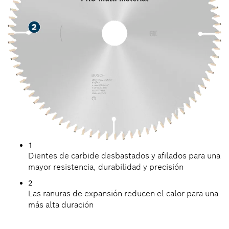
1
Dientes de carbide desbastados y afilados para una
mayor resistencia, durabilidad y precisión
2
Las ranuras de expansión reducen el calor para una
más alta duración