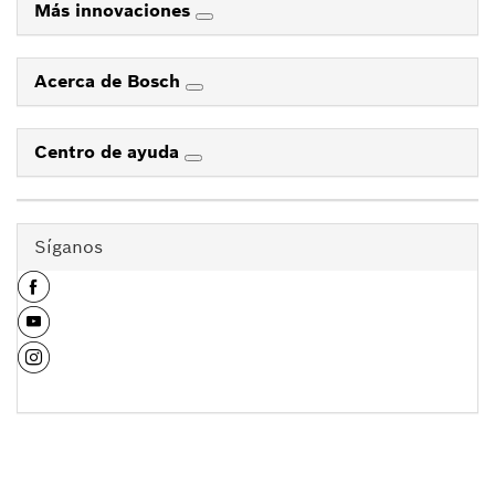
Más innovaciones
Acerca de Bosch
Centro de ayuda
Síganos