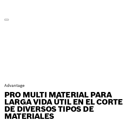
Advantage
PRO MULTI MATERIAL PARA
LARGA VIDA ÚTIL EN EL CORTE
DE DIVERSOS TIPOS DE
MATERIALES