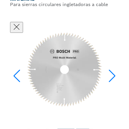
Para sierras circulares ingletadoras a cable