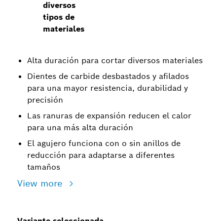
diversos
tipos de
materiales
Alta duración para cortar diversos materiales
Dientes de carbide desbastados y afilados
para una mayor resistencia, durabilidad y
precisión
Las ranuras de expansión reducen el calor
para una más alta duración
El agujero funciona con o sin anillos de
reducción para adaptarse a diferentes
tamaños
View more
Variante seleccionada