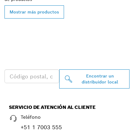
Mostrar más productos
ENCONTRAR AL
DISTRIBUIDOR DE BOSCH
PROFESSIONAL MÁS
CERCANO
Encontrar un
distribuidor local
SERVICIO DE ATENCIÓN AL CLIENTE
Teléfono
+51 1 7003 555