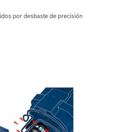
idos por desbaste de precisión