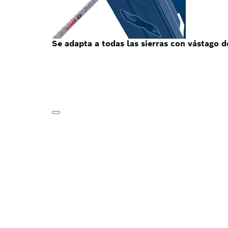
Se adapta a todas las sierras con vástago d