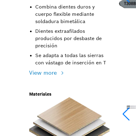
Combina dientes duros y
cuerpo flexible mediante
soldadura bimetálica
Dientes extraafilados
producidos por desbaste de
precisión
Se adapta a todas las sierras
con vástago de inserción en T
View more
Materiales