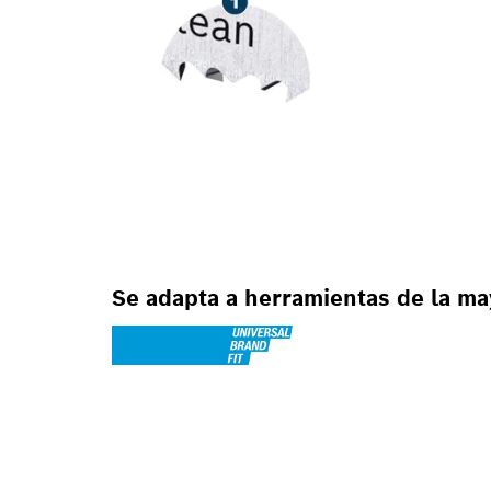
Se adapta a herramientas de la ma