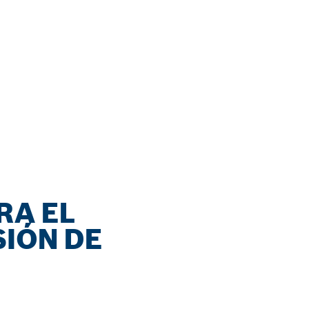
RA EL
SIÓN DE