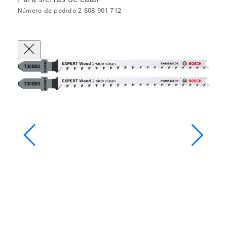
Número de pedido 2 608 901 712