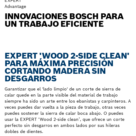
EXPERT
Advantage
INNOVACIONES BOSCH PARA
UN TRABAJO EFICIENTE
EXPERT 'WOOD 2-SIDE CLEAN'
PARA MÁXIMA PRECISIÓN
CORTANDO MADERA SIN
DESGARROS
Garantizar que el 'lado limpio' de un corte de sierra de
calar quede en la parte visible del material de trabajo
siempre ha sido un arte entre los ebanistas y carpinteros. A
veces puedes dar vuelta a la pieza de trabajo, otras veces
puedes sostener la sierra de calar boca abajo. O puedes
usar la EXPERT ‘Wood 2-side clean’, que ofrece un corte
perfecto sin desgarros en ambos lados por sus hileras
dobles de dientes.