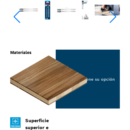
Materiales
Seleccione su opción
Superficie
superior e