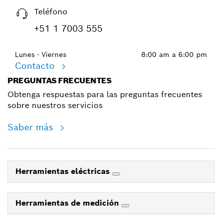
Teléfono
+51 1 7003 555
Lunes - Viernes
8:00 am a 6:00 pm
Contacto
PREGUNTAS FRECUENTES
Obtenga respuestas para las preguntas frecuentes
sobre nuestros servicios
Saber más
Herramientas eléctricas
Herramientas de medición