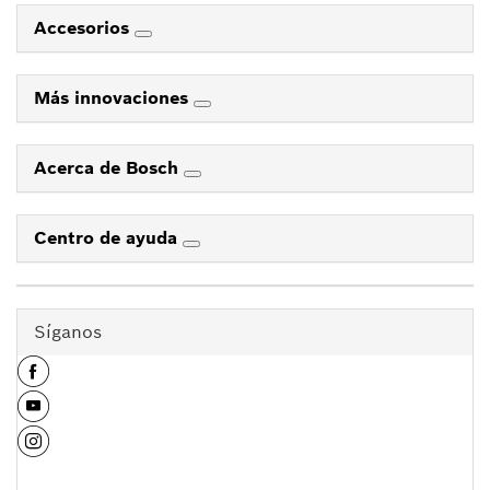
Accesorios
Más innovaciones
Acerca de Bosch
Centro de ayuda
Síganos