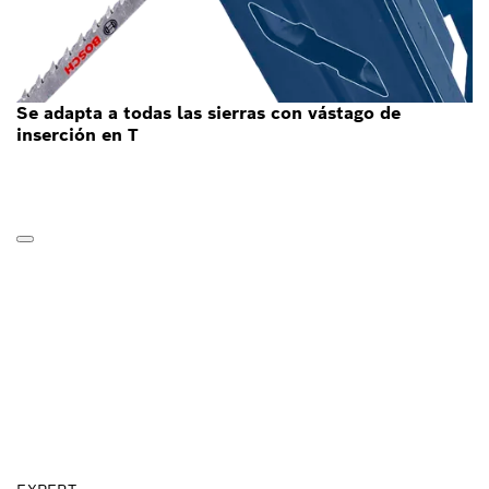
Se adapta a todas las sierras con vástago de
inserción en T