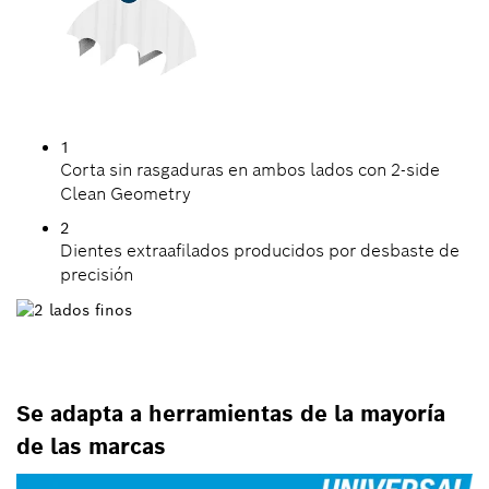
1
Corta sin rasgaduras en ambos lados con 2-side
Clean Geometry
2
Dientes extraafilados producidos por desbaste de
precisión
Se adapta a herramientas de la mayoría
de las marcas