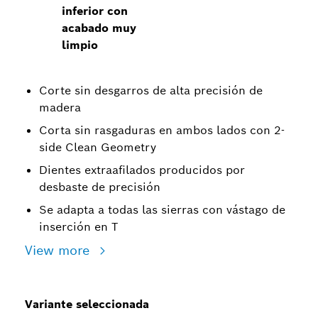
inferior con
acabado muy
limpio
Corte sin desgarros de alta precisión de
madera
Corta sin rasgaduras en ambos lados con 2-
side Clean Geometry
Dientes extraafilados producidos por
desbaste de precisión
Se adapta a todas las sierras con vástago de
inserción en T
View more
Variante seleccionada