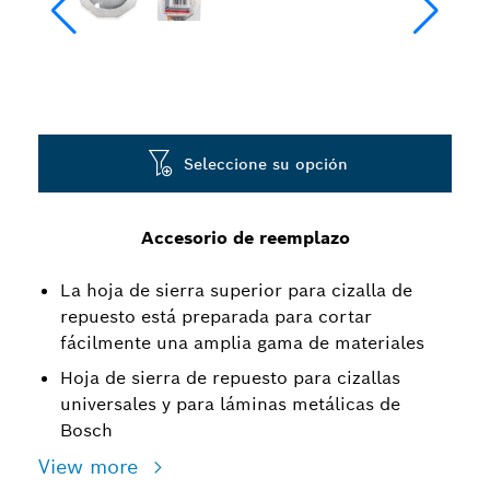
Seleccione su opción
Accesorio de reemplazo
La hoja de sierra superior para cizalla de
repuesto está preparada para cortar
fácilmente una amplia gama de materiales
Hoja de sierra de repuesto para cizallas
universales y para láminas metálicas de
Bosch
View more