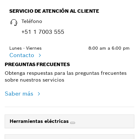
SERVICIO DE ATENCIÓN AL CLIENTE
Teléfono
+51 1 7003 555
Lunes - Viernes
8:00 am a 6:00 pm
Contacto
PREGUNTAS FRECUENTES
Obtenga respuestas para las preguntas frecuentes
sobre nuestros servicios
Saber más
Herramientas eléctricas