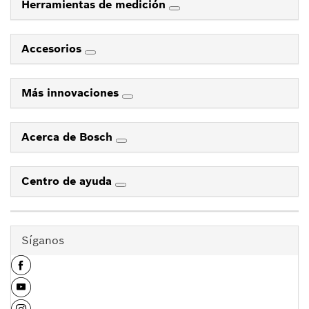
Herramientas de medición
Accesorios
Más innovaciones
Acerca de Bosch
Centro de ayuda
Síganos