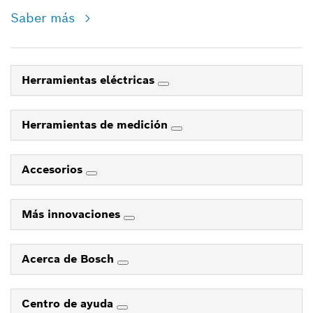
Saber más
Herramientas eléctricas
Herramientas de medición
Accesorios
Más innovaciones
Acerca de Bosch
Centro de ayuda