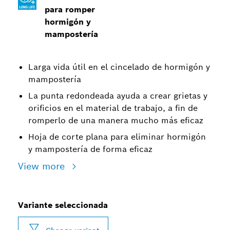
para romper
hormigón y
mampostería
Larga vida útil en el cincelado de hormigón y
mampostería
La punta redondeada ayuda a crear grietas y
orificios en el material de trabajo, a fin de
romperlo de una manera mucho más eficaz
Hoja de corte plana para eliminar hormigón
y mampostería de forma eficaz
View more
Variante seleccionada