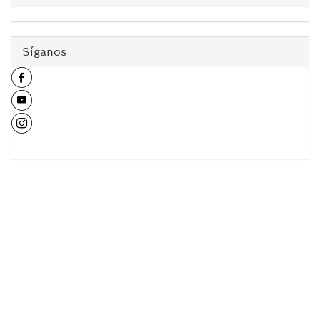
Síganos