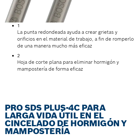
1
La punta redondeada ayuda a crear grietas y
orificios en el material de trabajo, a fin de romperlo
de una manera mucho más eficaz
2
Hoja de corte plana para eliminar hormigón y
mampostería de forma eficaz
PRO SDS PLUS-4C PARA
LARGA VIDA ÚTIL EN EL
CINCELADO DE HORMIGÓN Y
MAMPOSTERÍA