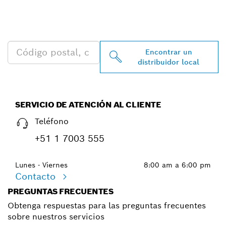
PROFESSIONAL MÁS
CERCANO
Encontrar un
distribuidor local
SERVICIO DE ATENCIÓN AL CLIENTE
Teléfono
+51 1 7003 555
Lunes - Viernes
8:00 am a 6:00 pm
Contacto
PREGUNTAS FRECUENTES
Obtenga respuestas para las preguntas frecuentes
sobre nuestros servicios