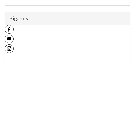
Síganos