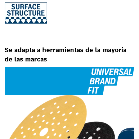
Se adapta a herramientas de la mayoría
de las marcas