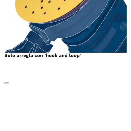
Solo arregla con 'hook and loop'