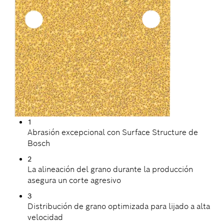
1
Abrasión excepcional con Surface Structure de
Bosch
2
La alineación del grano durante la producción
asegura un corte agresivo
3
Distribución de grano optimizada para lijado a alta
velocidad