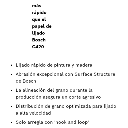
más
rápido
que el
papel de
lijado
Bosch
C420
Lijado rápido de pintura y madera
Abrasión excepcional con Surface Structure
de Bosch
La alineación del grano durante la
producción asegura un corte agresivo
Distribución de grano optimizada para lijado
a alta velocidad
Solo arregla con 'hook and loop'