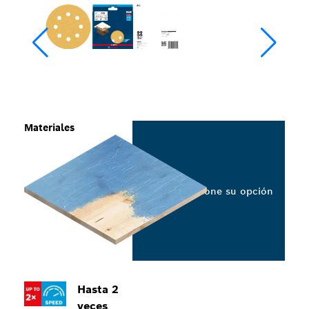
Materiales
Seleccione su opción
Hasta 2
veces