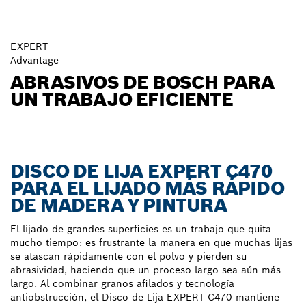
EXPERT
Advantage
ABRASIVOS DE BOSCH PARA
UN TRABAJO EFICIENTE
DISCO DE LIJA EXPERT C470
PARA EL LIJADO MÁS RÁPIDO
DE MADERA Y PINTURA
El lijado de grandes superficies es un trabajo que quita
mucho tiempo: es frustrante la manera en que muchas lijas
se atascan rápidamente con el polvo y pierden su
abrasividad, haciendo que un proceso largo sea aún más
largo. Al combinar granos afilados y tecnología
antiobstrucción, el Disco de Lija EXPERT C470 mantiene