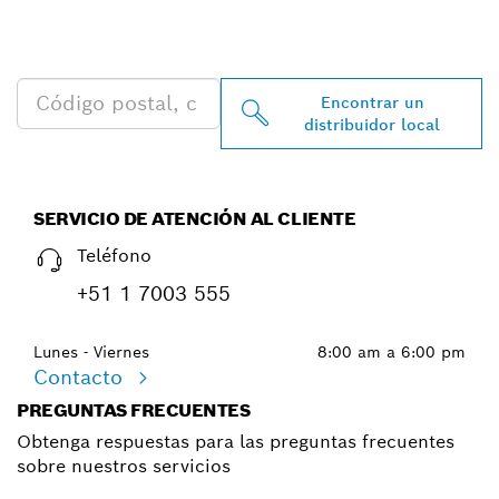
PROFESSIONAL MÁS
CERCANO
Encontrar un
distribuidor local
SERVICIO DE ATENCIÓN AL CLIENTE
Teléfono
+51 1 7003 555
Lunes - Viernes
8:00 am a 6:00 pm
Contacto
PREGUNTAS FRECUENTES
Obtenga respuestas para las preguntas frecuentes
sobre nuestros servicios