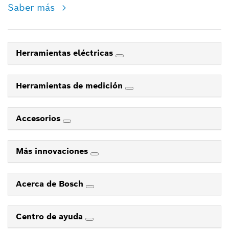
Saber más
Herramientas eléctricas
Herramientas de medición
Accesorios
Más innovaciones
Acerca de Bosch
Centro de ayuda