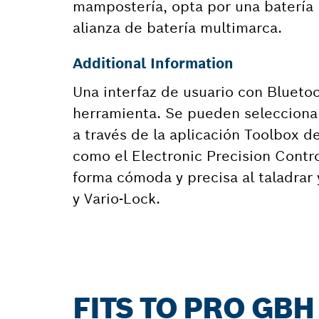
mampostería, opta por una batería
alianza de batería multimarca.
Additional Information
Una interfaz de usuario con Blueto
herramienta. Se pueden seleccionar
a través de la aplicación Toolbox 
como el Electronic Precision Contr
forma cómoda y precisa al taladrar 
y Vario-Lock.
FITS TO PRO GBH