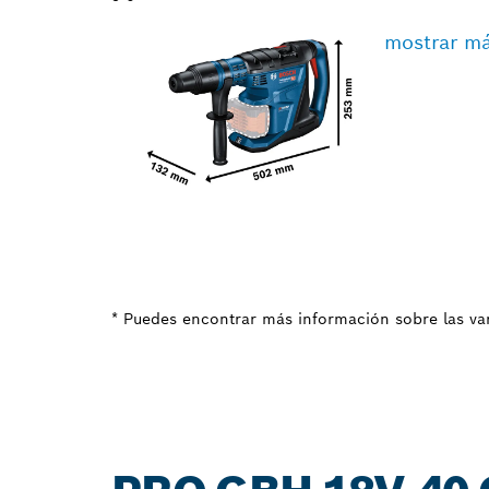
mostrar m
* Puedes encontrar más información sobre las var