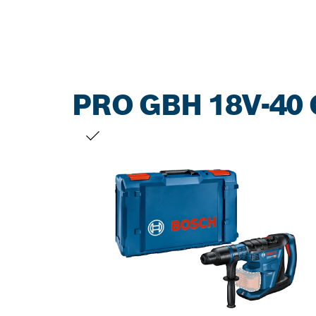
PRO GBH 18V-40 
TU SELECCIÓN