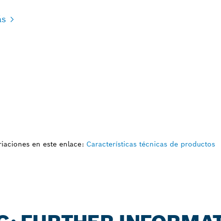
ás
iaciones en este enlace:
Características técnicas de productos