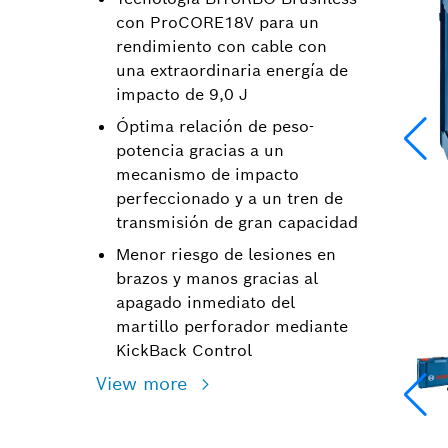
con ProCORE18V para un
rendimiento con cable con
una extraordinaria energía de
impacto de 9,0 J
Óptima relación de peso-
potencia gracias a un
mecanismo de impacto
perfeccionado y a un tren de
transmisión de gran capacidad
Menor riesgo de lesiones en
brazos y manos gracias al
apagado inmediato del
martillo perforador mediante
KickBack Control
View more