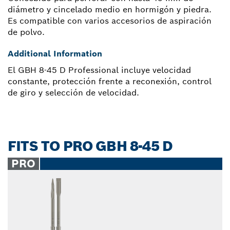
diámetro y cincelado medio en hormigón y piedra.
Es compatible con varios accesorios de aspiración
de polvo.
Additional Information
El GBH 8-45 D Professional incluye velocidad
constante, protección frente a reconexión, control
de giro y selección de velocidad.
FITS TO PRO GBH 8-45 D
PRO