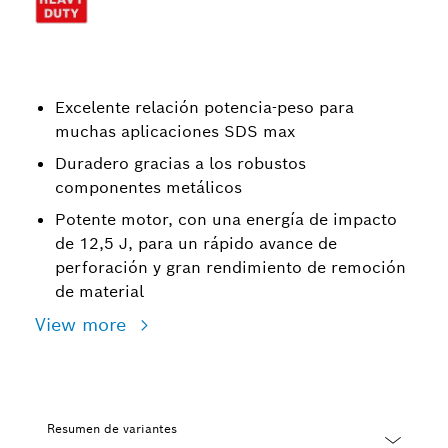
Excelente relación potencia-peso para
muchas aplicaciones SDS max
Duradero gracias a los robustos
componentes metálicos
Potente motor, con una energía de impacto
de 12,5 J, para un rápido avance de
perforación y gran rendimiento de remoción
de material
View more
Resumen de variantes