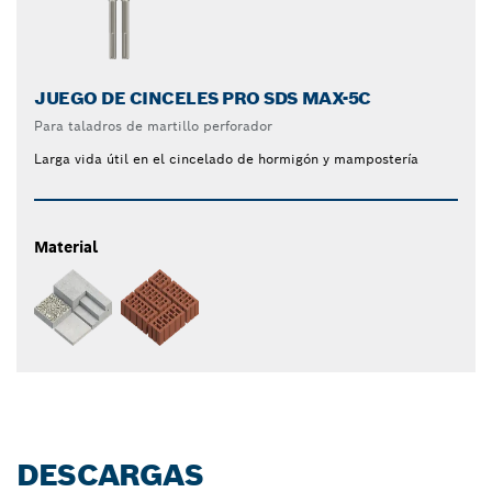
JUEGO DE CINCELES PRO SDS MAX-5C
Para taladros de martillo perforador
Larga vida útil en el cincelado de hormigón y mampostería
Material
DESCARGAS