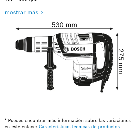
mostrar más
* Puedes encontrar más información sobre las variaciones
en este enlace:
Características técnicas de productos