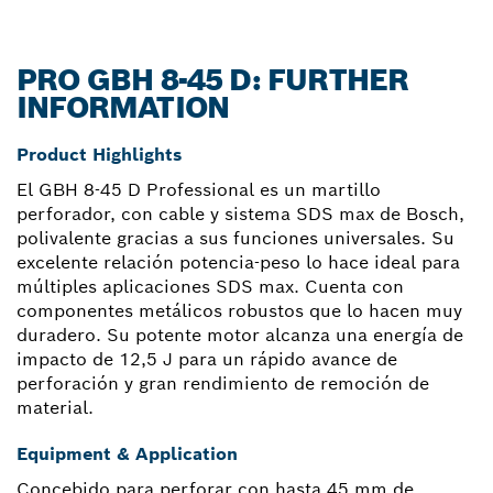
PRO GBH 8-45 D: FURTHER
INFORMATION
Product Highlights
El GBH 8-45 D Professional es un martillo
perforador, con cable y sistema SDS max de Bosch,
polivalente gracias a sus funciones universales. Su
excelente relación potencia-peso lo hace ideal para
múltiples aplicaciones SDS max. Cuenta con
componentes metálicos robustos que lo hacen muy
duradero. Su potente motor alcanza una energía de
impacto de 12,5 J para un rápido avance de
perforación y gran rendimiento de remoción de
material.
Equipment & Application
Concebido para perforar con hasta 45 mm de