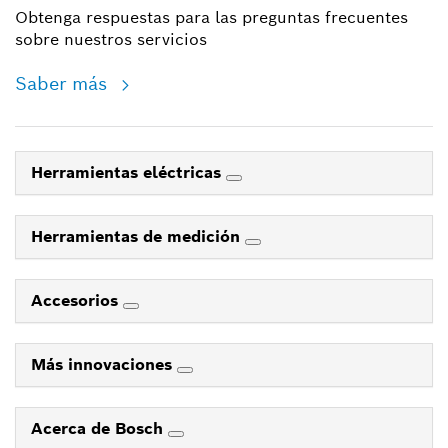
Obtenga respuestas para las preguntas frecuentes
sobre nuestros servicios
Saber más
Herramientas eléctricas
Herramientas de medición
Accesorios
Más innovaciones
Acerca de Bosch