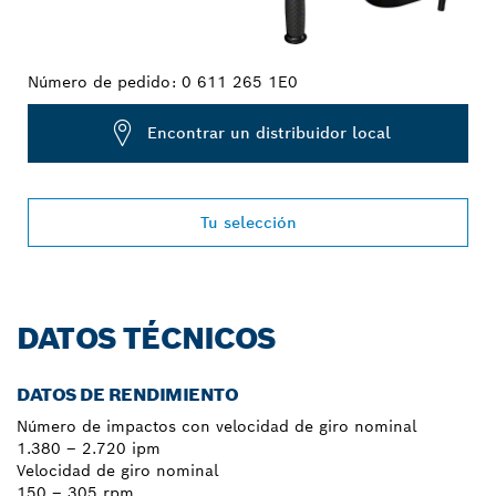
Número de pedido:
0 611 265 1E0
Encontrar un distribuidor local
Tu selección
DATOS TÉCNICOS
DATOS DE RENDIMIENTO
Número de impactos con velocidad de giro nominal
1.380 – 2.720 ipm
Velocidad de giro nominal
150 – 305 rpm