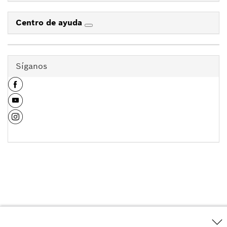
Centro de ayuda
Síganos