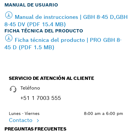
MANUAL DE USUARIO
Manual de instrucciones | GBH 8-45 D,GBH
8-45 DV (PDF 15.4 MB)
FICHA TÉCNICA DEL PRODUCTO
Ficha técnica del producto | PRO GBH 8-
45 D (PDF 1.5 MB)
SERVICIO DE ATENCIÓN AL CLIENTE
Teléfono
+51 1 7003 555
Lunes - Viernes
8:00 am a 6:00 pm
Contacto
PREGUNTAS FRECUENTES