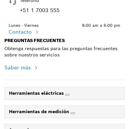
Teléfono
+51 1 7003 555
Lunes - Viernes
8:00 am a 6:00 pm
Contacto
PREGUNTAS FRECUENTES
Obtenga respuestas para las preguntas frecuentes
sobre nuestros servicios
Saber más
Herramientas eléctricas
Herramientas de medición