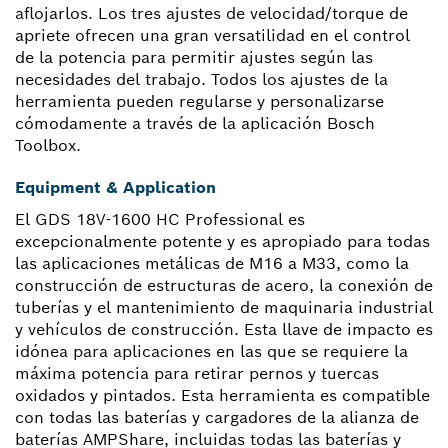
aflojarlos. Los tres ajustes de velocidad/torque de
apriete ofrecen una gran versatilidad en el control
de la potencia para permitir ajustes según las
necesidades del trabajo. Todos los ajustes de la
herramienta pueden regularse y personalizarse
cómodamente a través de la aplicación Bosch
Toolbox.
Equipment & Application
El GDS 18V-1600 HC Professional es
excepcionalmente potente y es apropiado para todas
las aplicaciones metálicas de M16 a M33, como la
construcción de estructuras de acero, la conexión de
tuberías y el mantenimiento de maquinaria industrial
y vehículos de construcción. Esta llave de impacto es
idónea para aplicaciones en las que se requiere la
máxima potencia para retirar pernos y tuercas
oxidados y pintados. Esta herramienta es compatible
con todas las baterías y cargadores de la alianza de
baterías AMPShare, incluidas todas las baterías y