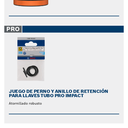
PRO
JUEGO DE PERNO Y ANILLO DE RETENCIÓN
PARA LLAVES TUBO PRO IMPACT
Atornillado robusto