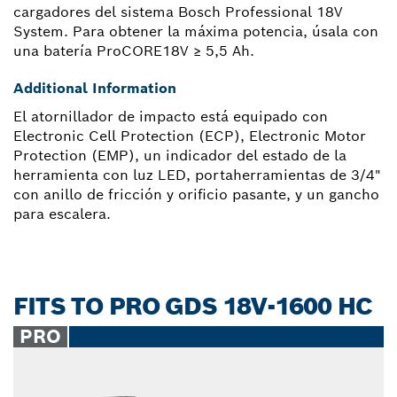
cargadores del sistema Bosch Professional 18V
System. Para obtener la máxima potencia, úsala con
una batería ProCORE18V ≥ 5,5 Ah.
Additional Information
El atornillador de impacto está equipado con
Electronic Cell Protection (ECP), Electronic Motor
Protection (EMP), un indicador del estado de la
herramienta con luz LED, portaherramientas de 3/4"
con anillo de fricción y orificio pasante, y un gancho
para escalera.
FITS TO PRO GDS 18V-1600 HC
PRO