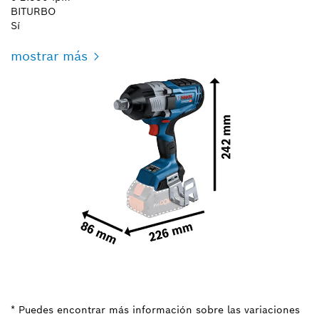
BITURBO
Sí
mostrar más
* Puedes encontrar más información sobre las variaciones