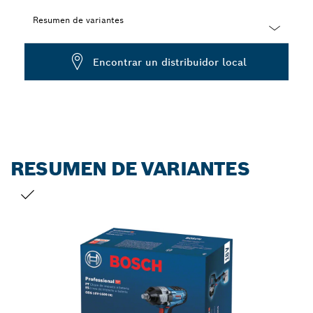
Resumen de variantes
Dropdown
Encontrar un distribuidor local
closed
RESUMEN DE VARIANTES
TU SELECCIÓN