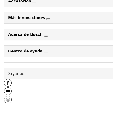
Accesorios
Más innovaciones
Acerca de Bosch
Centro de ayuda
Síganos