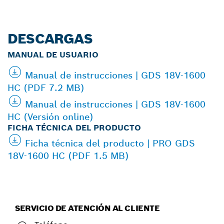
DESCARGAS
MANUAL DE USUARIO
Manual de instrucciones | GDS 18V-1600
HC (PDF 7.2 MB)
Manual de instrucciones | GDS 18V-1600
HC (Versión online)
FICHA TÉCNICA DEL PRODUCTO
Ficha técnica del producto | PRO GDS
18V-1600 HC (PDF 1.5 MB)
SERVICIO DE ATENCIÓN AL CLIENTE