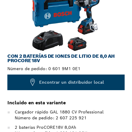
CON 2 BATERÍAS DE IONES DE LITIO DE 8,0 AH
PROCORE18V
Número de pedido:
0 601 9M1 0E1
Encontrar un distribuidor local
Incluido en esta variante
Cargador rápido GAL 1880 CV Professional
Número de pedido: 2 607 225 921
2 baterías ProCORE18V 8,0Ah