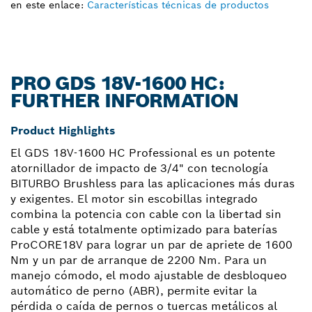
en este enlace:
Características técnicas de productos
PRO GDS 18V-1600 HC:
FURTHER INFORMATION
Product Highlights
El GDS 18V-1600 HC Professional es un potente
atornillador de impacto de 3/4" con tecnología
BITURBO Brushless para las aplicaciones más duras
y exigentes. El motor sin escobillas integrado
combina la potencia con cable con la libertad sin
cable y está totalmente optimizado para baterías
ProCORE18V para lograr un par de apriete de 1600
Nm y un par de arranque de 2200 Nm. Para un
manejo cómodo, el modo ajustable de desbloqueo
automático de perno (ABR), permite evitar la
pérdida o caída de pernos o tuercas metálicos al