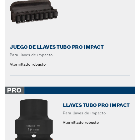
JUEGO DE LLAVES TUBO PRO IMPACT
Para llaves de impacto
Atornillado robusto
PRO
LLAVES TUBO PRO IMPACT
Para llaves de impacto
Atornillado robusto