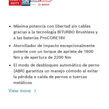
Máxima potencia con libertad sin cables
gracias a la tecnología BITURBO Brushless y
a las baterías ProCORE18V
Atornillador de impacto excepcionalmente
potente con un torque de apriete de 1600
Nm y de apertura de 2200 Nm
El modo de desbloqueo automático de perno
(ABR) garantiza un manejo cómodo al evitar
la pérdida o caída de pernos o tuercas
metálicos
View more