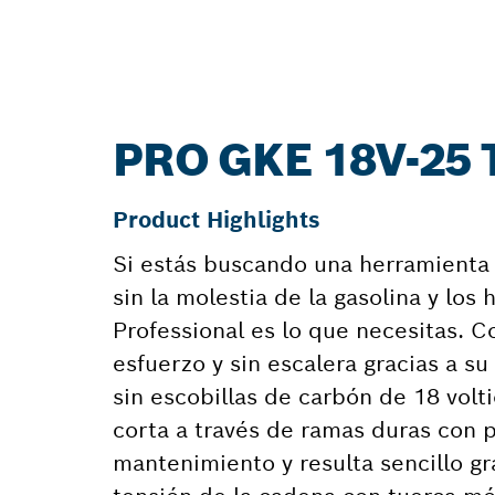
PRO GKE 18V-25
Product Highlights
Si estás buscando una herramienta 
sin la molestia de la gasolina y l
Professional es lo que necesitas. C
esfuerzo y sin escalera gracias a s
sin escobillas de carbón de 18 volt
corta a través de ramas duras con p
mantenimiento y resulta sencillo gr