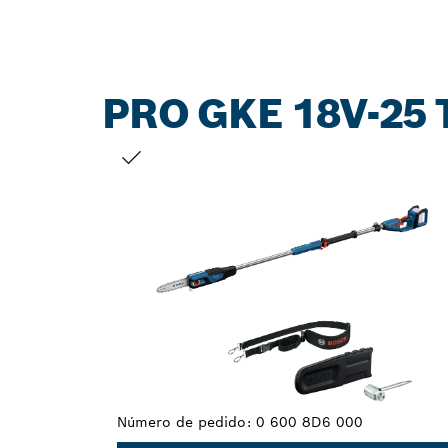
PRO GKE 18V-25 
TU SELECCIÓN
Número de pedido:
0 600 8D6 000