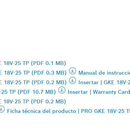
KE 18V-25 TP (PDF 0.1 MB)
KE 18V-25 TP (PDF 0.3 MB)
Manual de instrucc
KE 18V-25 TP (PDF 0.2 MB)
Insertar | GKE 18V
V-25 TP (PDF 10.7 MB)
Insertar | Warranty Car
KE 18V-25 TP (PDF 0.2 MB)
Ficha técnica del producto | PRO GKE 18V-25 