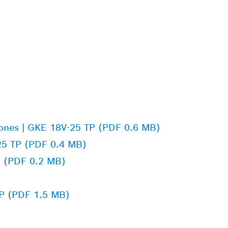
iones | GKE 18V-25 TP (PDF 0.6 MB)
-25 TP (PDF 0.4 MB)
d (PDF 0.2 MB)
TP (PDF 1.5 MB)