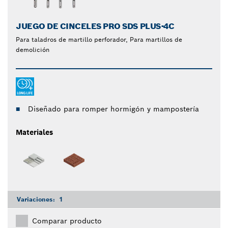
JUEGO DE CINCELES PRO SDS PLUS-4C
Para taladros de martillo perforador, Para martillos de
demolición
Diseñado para romper hormigón y mampostería
Materiales
Variaciones:
1
Comparar producto