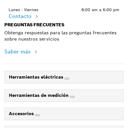
Lunes - Viernes
8:00 am a 6:00 pm
Contacto
PREGUNTAS FRECUENTES
Obtenga respuestas para las preguntas frecuentes
sobre nuestros servicios
Saber más
Herramientas eléctricas
Herramientas de medición
Accesorios