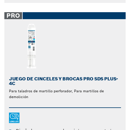
PRO
JUEGO DE CINCELES Y BROCAS PRO SDS PLUS-
4C
Para taladros de martillo perforador, Para martillos de
demolición