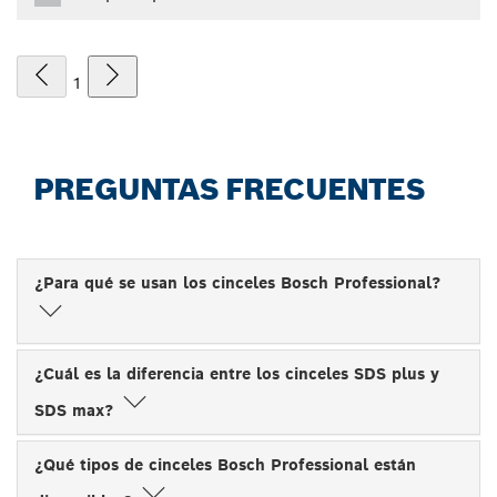
1
PREGUNTAS FRECUENTES
¿Para qué se usan los cinceles Bosch Professional?
¿Cuál es la diferencia entre los cinceles SDS plus y
SDS max?
¿Qué tipos de cinceles Bosch Professional están