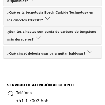
disponibles?
¿Qué es la tecnología Bosch Carbide Technology en
los cinceles EXPERT?
¿Son los cinceles con punta de carburo de tungsteno
más duraderos?
¿Qué cincel debería usar para quitar baldosas?
SERVICIO DE ATENCIÓN AL CLIENTE
Teléfono
+51 1 7003 555