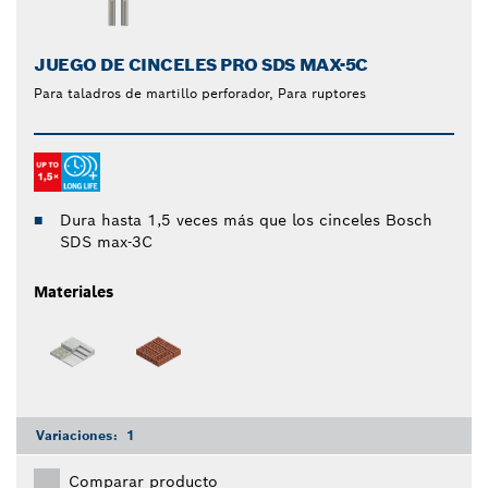
JUEGO DE CINCELES PRO SDS MAX-5C
Para taladros de martillo perforador, Para ruptores
Dura hasta 1,5 veces más que los cinceles Bosch
SDS max-3C
Materiales
Variaciones:
1
Comparar producto