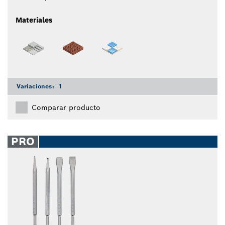
Materiales
Variaciones:
1
Comparar producto
PRO