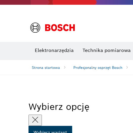
Elektronarzędzia
Technika pomiarowa
Strona startowa
Profesjonalny osprzęt Bosch
Wybierz opcję
Wybierz wariant