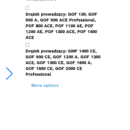
Drążek prowadzący: GOF 130, GOF
900 A, GOF 900 ACE Professional,
POF 800 ACE, POF 1100 AE, POF
1200 AE, POF 1300 ACE, POF 1400
ACE
Drążek prowadzący: GMF 1400 CE,
GOF 900 CE, GOF 1200 A, GOF 1300
ACE, GOF 1300 CE, GOF 1600 A,
GOF 1600 CE, GOF 2000 CE
Professional
More options