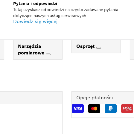
Pytania i odpowiedzi
Tutaj uzyskasz odpowiedzi na często zadawane pytania
dotyczące naszych usług serwisowych.
Dowiedz się więcej
Narzędzia
Osprzęt
pomiarowe
Opcje płatności