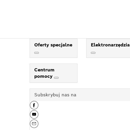
Oferty specjalne
Elektronarzędzia
Centrum
pomocy
Subskrybuj nas na