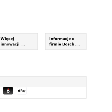
Więcej
Informacje o
innowacji
firmie Bosch