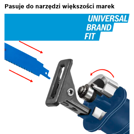
Pasuje do narzędzi większości marek