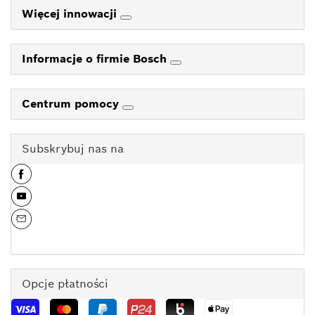
Więcej innowacji
Informacje o firmie Bosch
Centrum pomocy
Subskrybuj nas na
Opcje płatności