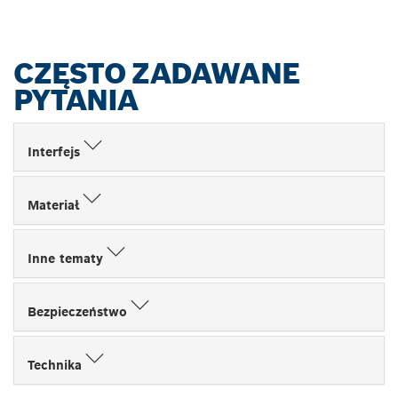
CZĘSTO ZADAWANE
PYTANIA
Interfejs
Materiał
Inne tematy
Bezpieczeństwo
Technika