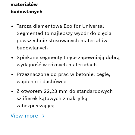
materiałów
budowlanych
Tarcza diamentowa Eco for Universal
Segmented to najlepszy wybór do cięcia
powszechnie stosowanych materiałów
budowlanych
Spiekane segmenty tnące zapewniają dobrą
wydajność w różnych materiałach.
Przeznaczone do prac w betonie, cegle,
wapieniu i dachówce
Z otworem 22,23 mm do standardowych
szlifierek kątowych z nakrętką
zabezpieczającą
View more