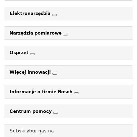
Elektronarzędzia
Narzędzia pomiarowe
Osprzęt
Więcej innowacji
Informacje o firmie Bosch
Centrum pomocy
Subskrybuj nas na