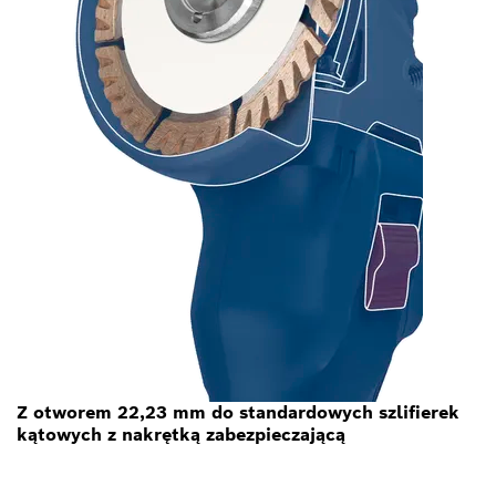
Z otworem 22,23 mm do standardowych szlifierek
kątowych z nakrętką zabezpieczającą