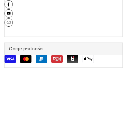
Opcje płatności