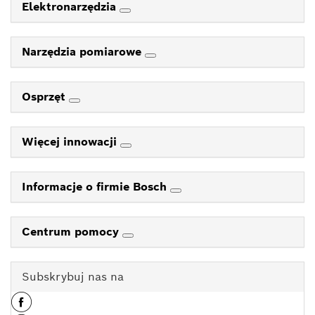
Elektronarzędzia
Narzędzia pomiarowe
Osprzęt
Więcej innowacji
Informacje o firmie Bosch
Centrum pomocy
Subskrybuj nas na