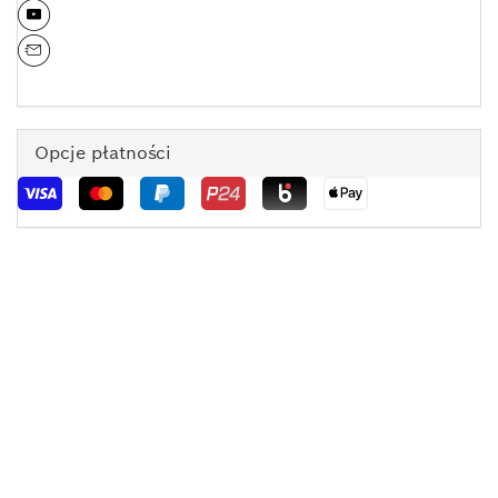
Opcje płatności