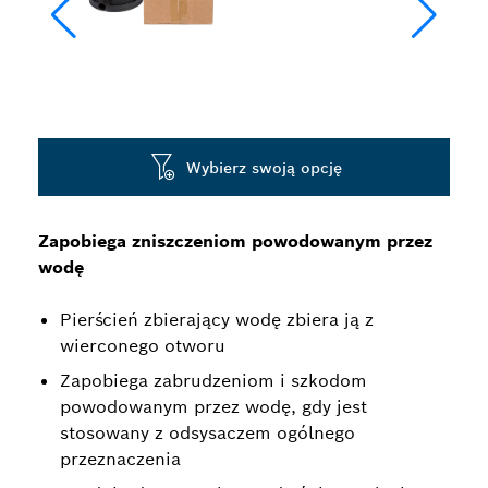
Wybierz swoją opcję
Zapobiega zniszczeniom powodowanym przez
wodę
Pierścień zbierający wodę zbiera ją z
wierconego otworu
Zapobiega zabrudzeniom i szkodom
powodowanym przez wodę, gdy jest
stosowany z odsysaczem ogólnego
przeznaczenia