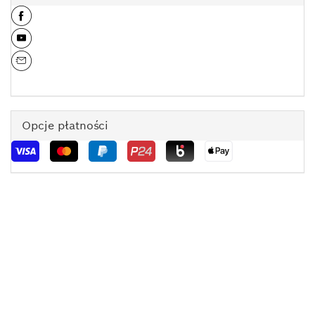
Opcje płatności