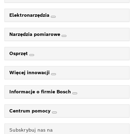
Elektronarzędzia
Narzędzia pomiarowe
Osprzęt
Więcej innowacji
Informacje o firmie Bosch
Centrum pomocy
Subskrybuj nas na