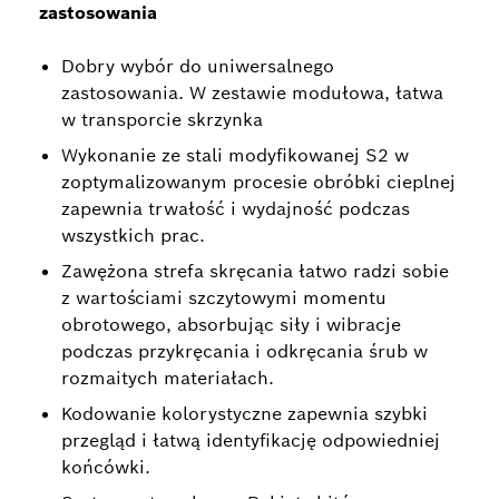
zastosowania
Dobry wybór do uniwersalnego
zastosowania. W zestawie modułowa, łatwa
w transporcie skrzynka
Wykonanie ze stali modyfikowanej S2 w
zoptymalizowanym procesie obróbki cieplnej
zapewnia trwałość i wydajność podczas
wszystkich prac.
Zawężona strefa skręcania łatwo radzi sobie
z wartościami szczytowymi momentu
obrotowego, absorbując siły i wibracje
podczas przykręcania i odkręcania śrub w
rozmaitych materiałach.
Kodowanie kolorystyczne zapewnia szybki
przegląd i łatwą identyfikację odpowiedniej
końcówki.