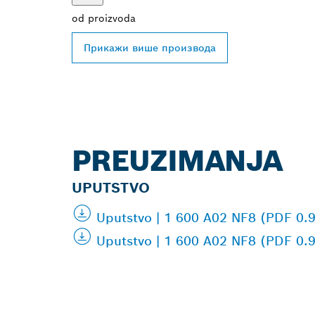
od
proizvoda
Прикажи више производа
PREUZIMANJA
UPUTSTVO
Uputstvo | 1 600 A02 NF8 (PDF 0.
Uputstvo | 1 600 A02 NF8 (PDF 0.