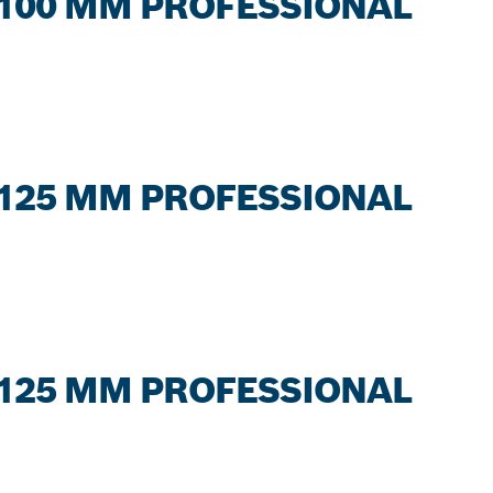
100 MM PROFESSIONAL
125 MM PROFESSIONAL
125 MM PROFESSIONAL