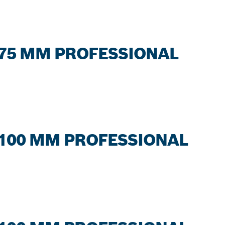
75 MM PROFESSIONAL
100 MM PROFESSIONAL