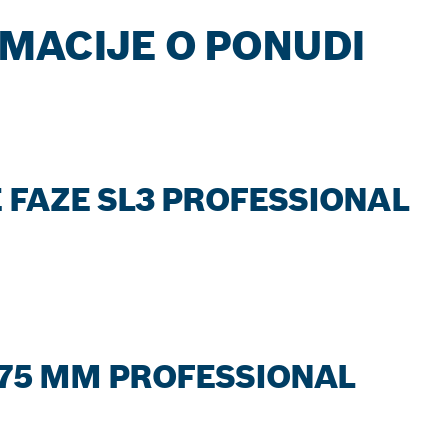
MACIJE O PONUDI
 FAZE SL3 PROFESSIONAL
75 MM PROFESSIONAL