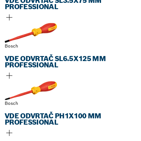
VDE ODVRTAČ SL3.5X75 MM
PROFESSIONAL
Bosch
VDE ODVRTAČ SL6.5X125 MM
PROFESSIONAL
Bosch
VDE ODVRTAČ PH1X100 MM
PROFESSIONAL