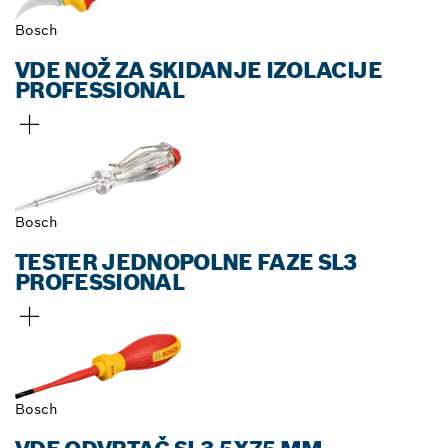
Bosch
VDE NOŽ ZA SKIDANJE IZOLACIJE
PROFESSIONAL
Bosch
TESTER JEDNOPOLNE FAZE SL3
PROFESSIONAL
Bosch