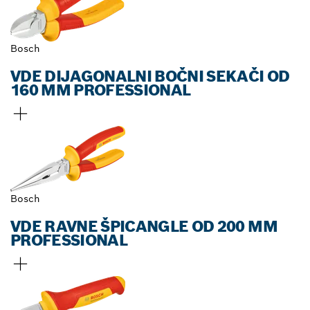
Bosch
VDE DIJAGONALNI BOČNI SEKAČI OD
160 MM PROFESSIONAL
Bosch
VDE RAVNE ŠPICANGLE OD 200 MM
PROFESSIONAL