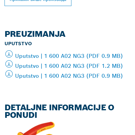
PREUZIMANJA
UPUTSTVO
Uputstvo | 1 600 A02 NG3 (PDF 0.9 MB)
Uputstvo | 1 600 A02 NG3 (PDF 1.2 MB)
Uputstvo | 1 600 A02 NG3 (PDF 0.9 MB)
DETALJNE INFORMACIJE O
PONUDI