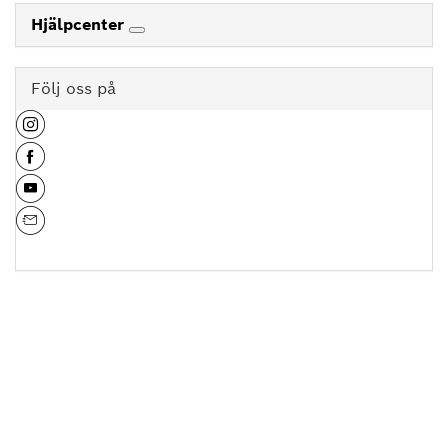
Hjälpcenter
Följ oss på