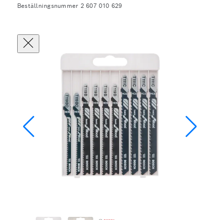
Beställningsnummer 2 607 010 629