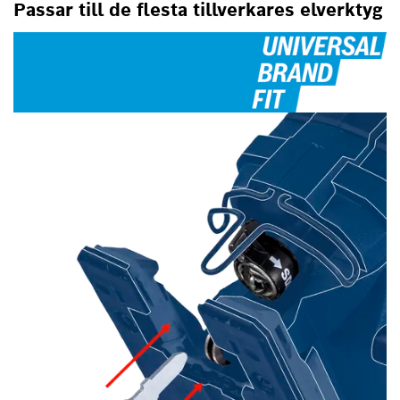
Passar till de flesta tillverkares elverktyg