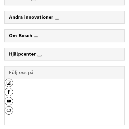
Andra innovationer
Om Bosch
Hjälpcenter
Följ oss på