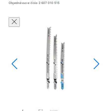
Objednávacie číslo 2 607 010 515