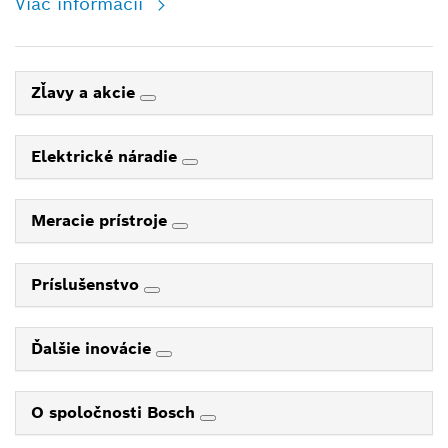
Viac informácií
Zľavy a akcie
Elektrické náradie
Meracie prístroje
Príslušenstvo
Ďalšie inovácie
O spoločnosti Bosch