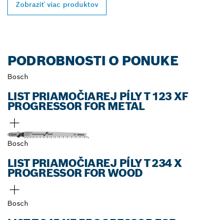
Zobraziť viac produktov
PODROBNOSTI O PONUKE
Bosch
LIST PRIAMOČIAREJ PÍLY T 123 XF
PROGRESSOR FOR METAL
Bosch
LIST PRIAMOČIAREJ PÍLY T 234 X
PROGRESSOR FOR WOOD
Bosch