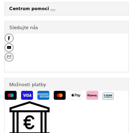
Centrum pomoci
Sledujte nás
Možnosti platby