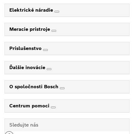
Elektrické náradie
Meracie prístroje
Príslušenstvo
Ďalšie inovácie
O spoločnosti Bosch
Centrum pomoci
Sledujte nás