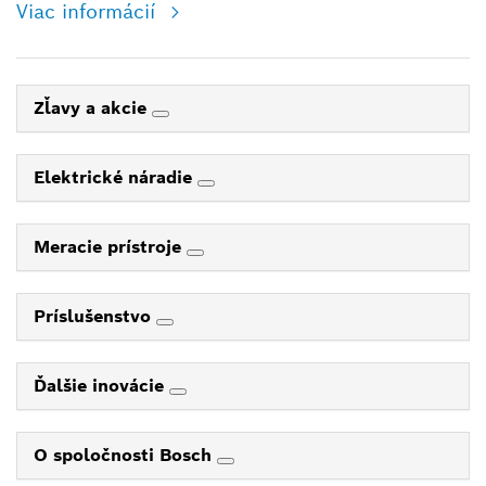
Viac informácií
Zľavy a akcie
Elektrické náradie
Meracie prístroje
Príslušenstvo
Ďalšie inovácie
O spoločnosti Bosch