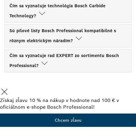
Čím sa vyznačuje technológia Bosch Carbide
Technology?
Sú pílové listy Bosch Professional kompatibilné s
rôznym elektrickým náradím?
Čím sa vyznačuje rad EXPERT zo sortimentu Bosch
Professional?
Získaj zľavu 10 % na nákup v hodnote nad 100 € v
oficiálnom e-shope Bosch Professional!
Chcem zľavu