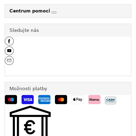
Centrum pomoci
Sledujte nás
Možnosti platby