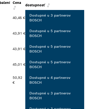
balení
Cena
dostupnosť
Dostupné u 3 partnerov
40,46 €
BOSCH
Dostupné u 5 partnerov
43,91 €
BOSCH
Dostupné u 5 partnerov
43,91 €
BOSCH
Dostupné u 5 partnerov
45,01 €
BOSCH
50,92
Dostupné u 4 partnerov
€
BOSCH
Dostupné u 3 partnerov
BOSCH
Dostupné u 3 partnerov