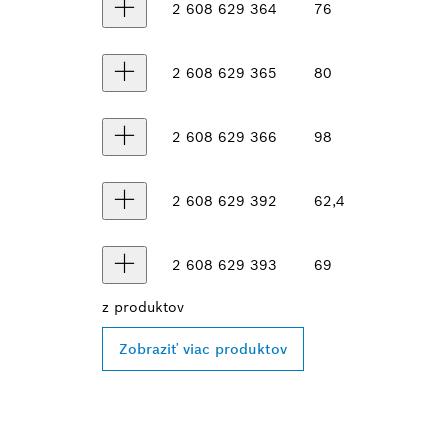
2 608 629 364
76
2 608 629 365
80
2 608 629 366
98
2 608 629 392
62,4
2 608 629 393
69
z
produktov
Zobraziť viac produktov