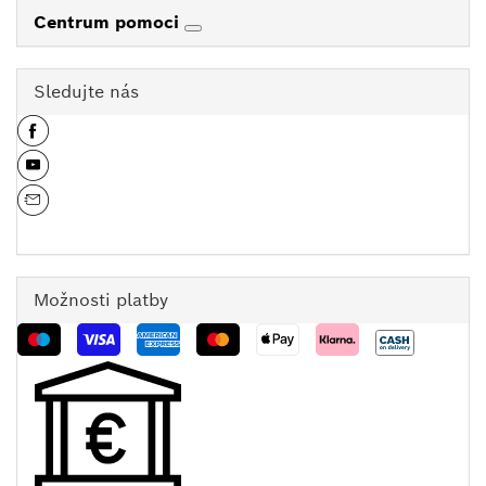
Centrum pomoci
Sledujte nás
Možnosti platby