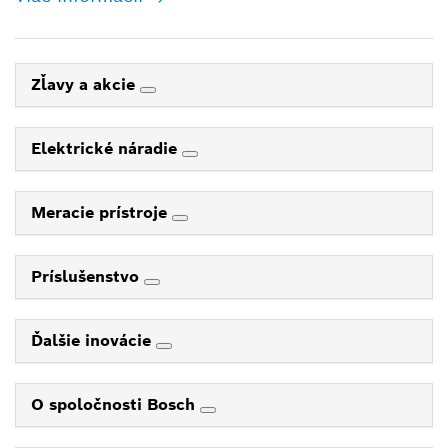
Zľavy a akcie
Elektrické náradie
Meracie prístroje
Príslušenstvo
Ďalšie inovácie
O spoločnosti Bosch