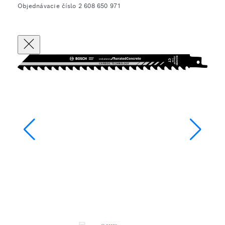
Objednávacie číslo 2 608 650 971