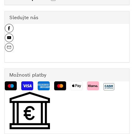
Sledujte nás
Možnosti platby