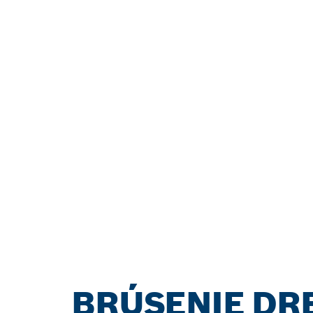
BRÚSENIE DR