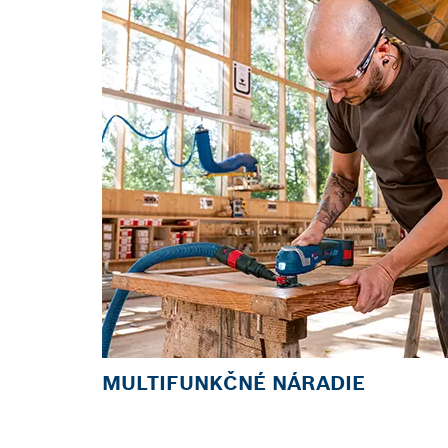
MULTIFUNKČNÉ NÁRADIE