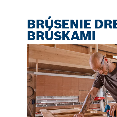
BRÚSENIE DR
BRÚSKAMI