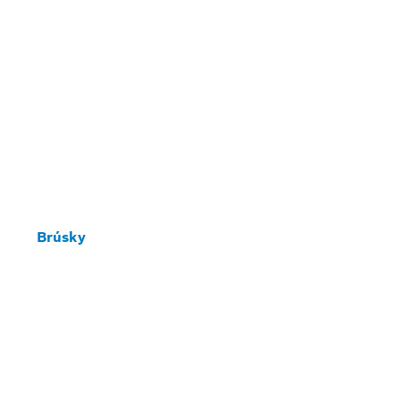
Brúsky