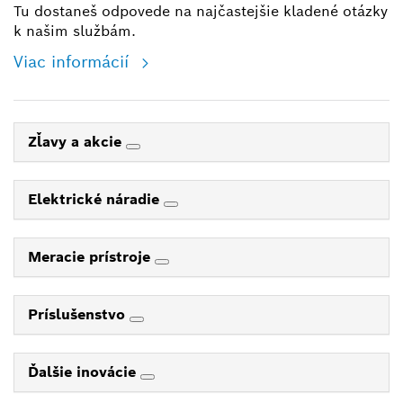
Tu dostaneš odpovede na najčastejšie kladené otázky
k našim službám.
Viac informácií
Zľavy a akcie
Elektrické náradie
Meracie prístroje
Príslušenstvo
Ďalšie inovácie