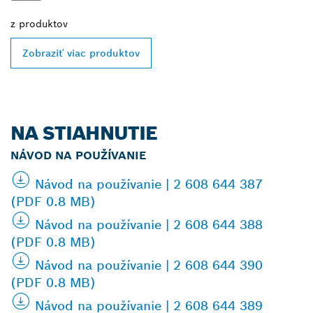
z
produktov
Zobraziť viac produktov
NA STIAHNUTIE
NÁVOD NA POUŽÍVANIE
Návod na používanie | 2 608 644 387
(PDF 0.8 MB)
Návod na používanie | 2 608 644 388
(PDF 0.8 MB)
Návod na používanie | 2 608 644 390
(PDF 0.8 MB)
Návod na používanie | 2 608 644 389