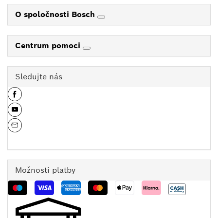
O spoločnosti Bosch
Centrum pomoci
Sledujte nás
Možnosti platby