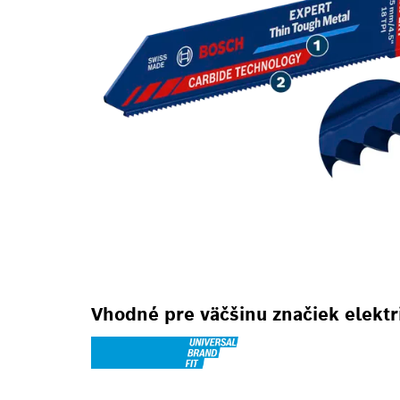
Vhodné pre väčšinu značiek elektr