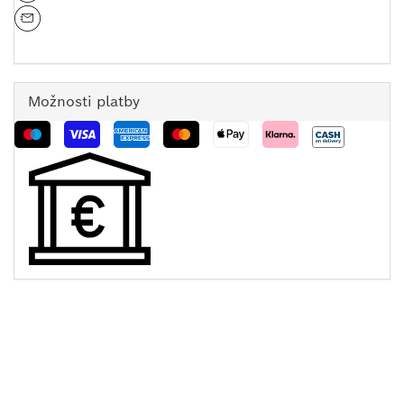
Možnosti platby