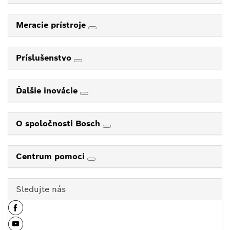
Meracie prístroje
Príslušenstvo
Ďalšie inovácie
O spoločnosti Bosch
Centrum pomoci
Sledujte nás