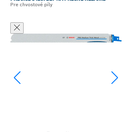
Pre chvostové píly